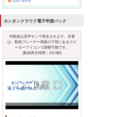
お問い合わせ
カンタンクラウド電子申請パック
本動画は音声オンで再生されます。音量
は、動画プレーヤー画面の下部にあるスピ
ーカーアイコンで調整可能です。
[動画再生時間：3分3秒]