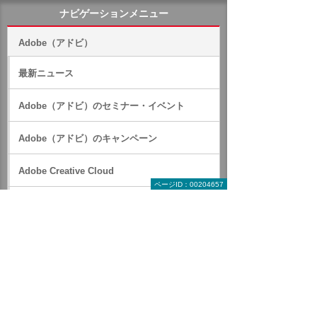
ナビゲーションメニュー
Adobe（アドビ）
最新ニュース
Adobe（アドビ）のセミナー・イベント
Adobe（アドビ）のキャンペーン
Adobe Creative Cloud
ページID：00204657
Adobe Firefly
Adobe Express
Acrobat Studio
Adobe Acrobat