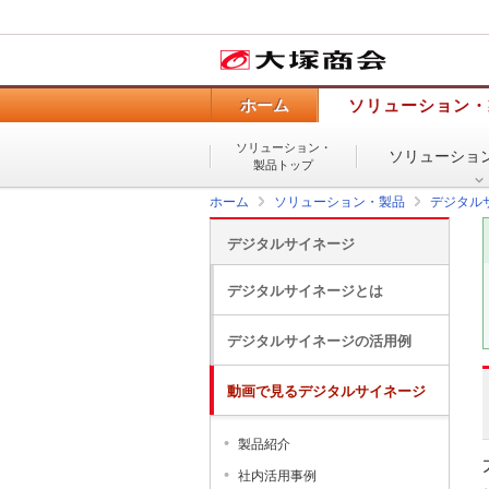
ホーム
ソリューション・
ソリューション・
ソリューショ
製品トップ
ホーム
ソリューション・製品
デジタル
デジタルサイネージ
デジタルサイネージとは
デジタルサイネージの活用例
動画で見るデジタルサイネージ
製品紹介
社内活用事例