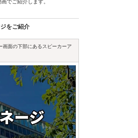
動画でご紹介します。
ージをご紹介
ー画面の下部にあるスピーカーア