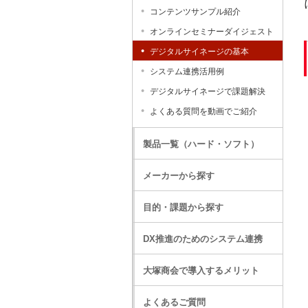
コンテンツサンプル紹介
オンラインセミナーダイジェスト
デジタルサイネージの基本
システム連携活用例
デジタルサイネージで課題解決
よくある質問を動画でご紹介
製品一覧（ハード・ソフト）
メーカーから探す
目的・課題から探す
DX推進のためのシステム連携
大塚商会で導入するメリット
よくあるご質問