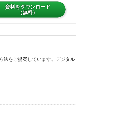
資料をダウンロード
（無料）
決方法をご提案しています。デジタル