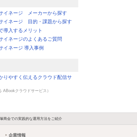
サイネージ メーカーから探す
サイネージ 目的・課題から探す
で導入するメリット
サイネージのよくあるご質問
サイネージ 導入事例
かりやすく伝えるクラウド配信サ
 ABookクラウドサービス）
塚商会での実践的な運用方法をご紹介
企業情報