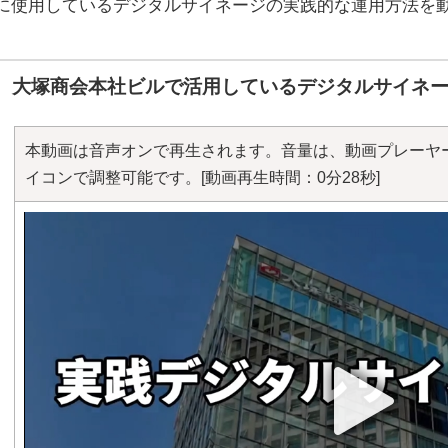
に使用しているデジタルサイネージの実践的な運用方法を
大塚商会本社ビルで活用しているデジタルサイネ
本動画は音声オンで再生されます。音量は、動画プレーヤ
イコンで調整可能です。
[動画再生時間：0分28秒]