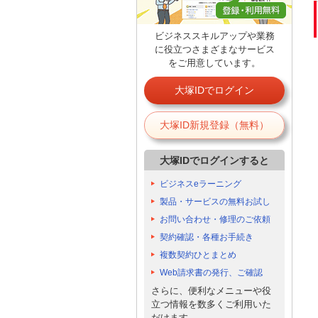
ビジネススキルアップや業務
に役立つさまざまなサービス
をご用意しています。
大塚IDでログイン
大塚ID新規登録（無料）
大塚IDでログインすると
ビジネスeラーニング
製品・サービスの無料お試し
お問い合わせ・修理のご依頼
契約確認・各種お手続き
複数契約ひとまとめ
Web請求書の発行、ご確認
さらに、便利なメニューや役
立つ情報を数多くご利用いた
だけます。