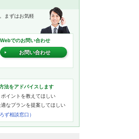
。まずはお気軽
Webでのお問い合わせ
お問い合わせ
。
方法をアドバイスします
きポイントを教えてほしい
最適なプランを提案してほしい
よろず相談窓口）