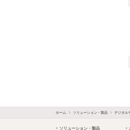
ホーム
ソリューション・製品
デジタル
ソリューション・製品