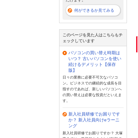
何ができるか見てみる
このページを見た人はこちらもチ
ェックしています
パソコンの買い替え時期は
いつ？ 古いパソコンを使い
続けるデメリット【保存
版】
日々の業務に必要不可欠なパソコ
ン。ビジネスでの継続的な成長を目
指すのであれば、新しいパソコンへ
の買い替えは必要な投資だといえま
す。
新入社員研修でお困りです
か？ 新入社員向けeラーニ
ング
新入社員研修でお困りですか？ 大塚