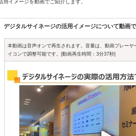
活用イメージを動画でご紹介します。
デジタルサイネージの活用イメージについて動画
本動画は音声オンで再生されます。音量は、動画プレーヤ
イコンで調整可能です。
[動画再生時間：3分37秒]