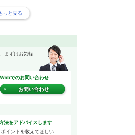
もっと見る
。まずはお気軽
Webでのお問い合わせ
お問い合わせ
。
方法をアドバイスします
きポイントを教えてほしい