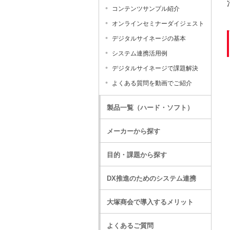
コンテンツサンプル紹介
オンラインセミナーダイジェスト
デジタルサイネージの基本
システム連携活用例
デジタルサイネージで課題解決
よくある質問を動画でご紹介
製品一覧（ハード・ソフト）
メーカーから探す
目的・課題から探す
DX推進のためのシステム連携
大塚商会で導入するメリット
よくあるご質問