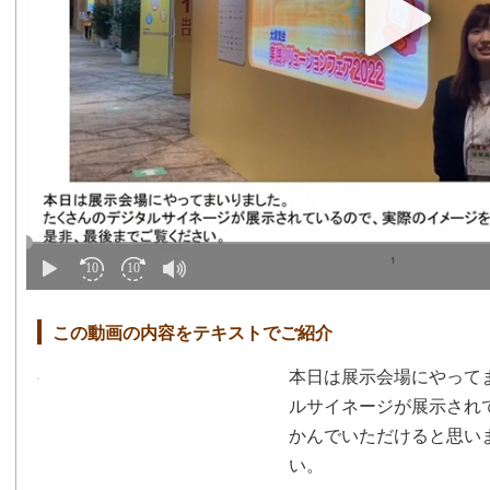
この動画の内容をテキストでご紹介
本日は展示会場にやって
ルサイネージが展示され
かんでいただけると思い
い。