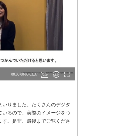
まいりました。たくさんのデジタ
ているので、実際のイメージをつ
ます。是非、最後までご覧くださ