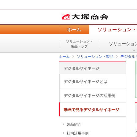
ホーム
ソリューション・
ソリューション・
ソリューショ
製品トップ
ホーム
ソリューション・製品
デジタル
デジタルサイネージ
デジタルサイネージとは
デジタルサイネージの活用例
動画で見るデジタルサイネージ
製品紹介
社内活用事例