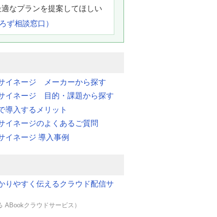
最適なプランを提案してほしい
よろず相談窓口）
サイネージ メーカーから探す
サイネージ 目的・課題から探す
で導入するメリット
サイネージのよくあるご質問
サイネージ 導入事例
かりやすく伝えるクラウド配信サ
 ABookクラウドサービス）