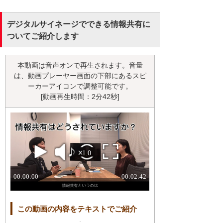
デジタルサイネージでできる情報共有に
ついてご紹介します
本動画は音声オンで再生されます。音量
は、動画プレーヤー画面の下部にあるスピ
ーカーアイコンで調整可能です。
[動画再生時間：2分42秒]
この動画の内容をテキストでご紹介