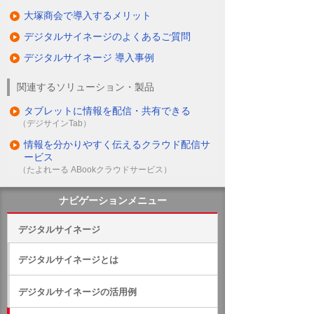
大塚商会で導入するメリット
デジタルサイネージのよくあるご質問
デジタルサイネージ 導入事例
関連するソリューション・製品
タブレットに情報を配信・共有できる
（デジサインTab）
情報を分かりやすく伝えるクラウド配信サ
ービス
（たよれーる ABookクラウドサービス）
ナビゲーションメニュー
デジタルサイネージ
デジタルサイネージとは
デジタルサイネージの活用例