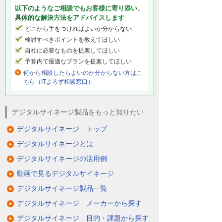
以下のようなご相談でもお客様に寄り添い、
具体的な解決方法をアドバイスします
どこから手をつければよいか分からない
検討すべきポイントを教えてほしい
自社に必要なものを提案してほしい
予算内で最適なプランを提案してほしい
何から相談したらよいのか分からない方はこ
ちら（ITよろず相談窓口）
デジタルサイネージ製品をもっと知りたい
デジタルサイネージ トップ
デジタルサイネージとは
デジタルサイネージの活用例
動画で見るデジタルサイネージ
デジタルサイネージ製品一覧
デジタルサイネージ メーカーから探す
デジタルサイネージ 目的・課題から探す