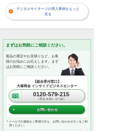
デジタルサイネージの導入事例をもっと
見る
まずはお気軽にご相談ください。
製品の選定やお見積りなど、お客
様のお悩みにお応えします。まず
はお気軽にご相談ください。
【総合受付窓口】
大塚商会 インサイドビジネスセンター
0120-579-215
（平日 9:00～17:30）
お問い合わせ
＊メールでの連絡をご希望の方も、お問い合わせボタンをご利
用ください。