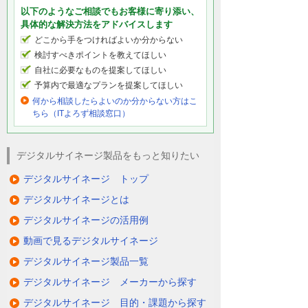
以下のようなご相談でもお客様に寄り添い、
具体的な解決方法をアドバイスします
どこから手をつければよいか分からない
検討すべきポイントを教えてほしい
自社に必要なものを提案してほしい
予算内で最適なプランを提案してほしい
何から相談したらよいのか分からない方はこ
ちら（ITよろず相談窓口）
デジタルサイネージ製品をもっと知りたい
デジタルサイネージ トップ
デジタルサイネージとは
デジタルサイネージの活用例
動画で見るデジタルサイネージ
デジタルサイネージ製品一覧
デジタルサイネージ メーカーから探す
デジタルサイネージ 目的・課題から探す