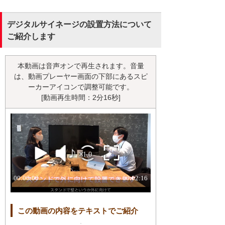
デジタルサイネージの設置方法について
ご紹介します
本動画は音声オンで再生されます。音量
は、動画プレーヤー画面の下部にあるスピ
ーカーアイコンで調整可能です。
[動画再生時間：2分16秒]
この動画の内容をテキストでご紹介