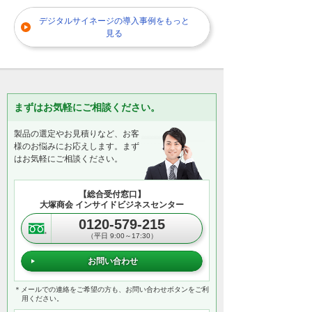
デジタルサイネージの導入事例をもっと
見る
まずはお気軽にご相談ください。
製品の選定やお見積りなど、お客
様のお悩みにお応えします。まず
はお気軽にご相談ください。
【総合受付窓口】
大塚商会 インサイドビジネスセンター
0120-579-215
（平日 9:00～17:30）
お問い合わせ
＊メールでの連絡をご希望の方も、お問い合わせボタンをご利
用ください。