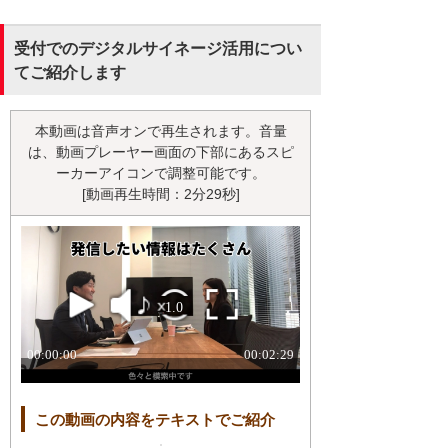
受付でのデジタルサイネージ活用につい
てご紹介します
本動画は音声オンで再生されます。音量
は、動画プレーヤー画面の下部にあるスピ
ーカーアイコンで調整可能です。
[動画再生時間：2分29秒]
この動画の内容をテキストでご紹介