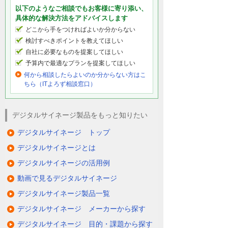
以下のようなご相談でもお客様に寄り添い、
具体的な解決方法をアドバイスします
どこから手をつければよいか分からない
検討すべきポイントを教えてほしい
自社に必要なものを提案してほしい
予算内で最適なプランを提案してほしい
何から相談したらよいのか分からない方はこ
ちら（ITよろず相談窓口）
デジタルサイネージ製品をもっと知りたい
デジタルサイネージ トップ
デジタルサイネージとは
デジタルサイネージの活用例
動画で見るデジタルサイネージ
デジタルサイネージ製品一覧
デジタルサイネージ メーカーから探す
デジタルサイネージ 目的・課題から探す