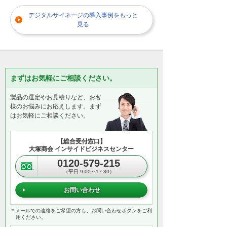
デジタルサイネージの導入事例をもっと
見る
まずはお気軽にご相談ください。
製品の選定やお見積りなど、お客
様のお悩みにお応えします。まず
はお気軽にご相談ください。
【総合受付窓口】
大塚商会 インサイドビジネスセンター
0120-579-215
（平日 9:00～17:30）
お問い合わせ
＊メールでの連絡をご希望の方も、お問い合わせボタンをご利
用ください。