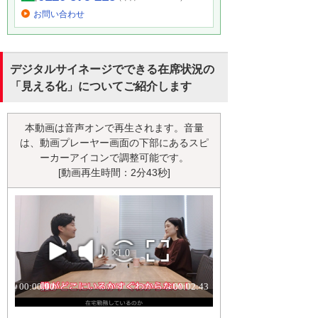
お問い合わせ
デジタルサイネージでできる在席状況の
「見える化」についてご紹介します
本動画は音声オンで再生されます。音量
は、動画プレーヤー画面の下部にあるスピ
ーカーアイコンで調整可能です。
[動画再生時間：2分43秒]