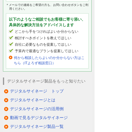
＊メールでの連絡をご希望の方も、お問い合わせボタンをご利
用ください。
以下のようなご相談でもお客様に寄り添い、
具体的な解決方法をアドバイスします
どこから手をつければよいか分からない
検討すべきポイントを教えてほしい
自社に必要なものを提案してほしい
予算内で最適なプランを提案してほしい
何から相談したらよいのか分からない方はこ
ちら（ITよろず相談窓口）
デジタルサイネージ製品をもっと知りたい
デジタルサイネージ トップ
デジタルサイネージとは
デジタルサイネージの活用例
動画で見るデジタルサイネージ
デジタルサイネージ製品一覧