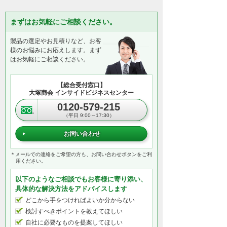
まずはお気軽にご相談ください。
製品の選定やお見積りなど、お客
様のお悩みにお応えします。まず
はお気軽にご相談ください。
【総合受付窓口】
大塚商会 インサイドビジネスセンター
0120-579-215
（平日 9:00～17:30）
お問い合わせ
＊メールでの連絡をご希望の方も、お問い合わせボタンをご利
用ください。
以下のようなご相談でもお客様に寄り添い、
具体的な解決方法をアドバイスします
どこから手をつければよいか分からない
検討すべきポイントを教えてほしい
自社に必要なものを提案してほしい