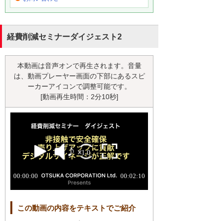
経費削減セミナーダイジェスト2
本動画は音声オンで再生されます。音量
は、動画プレーヤー画面の下部にあるスピ
ーカーアイコンで調整可能です。
[動画再生時間：2分10秒]
この動画の内容をテキストでご紹介