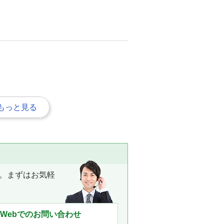
もっと見る
。まずはお気軽
Webでのお問い合わせ