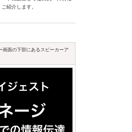
、ご紹介します。
ー画面の下部にあるスピーカーア