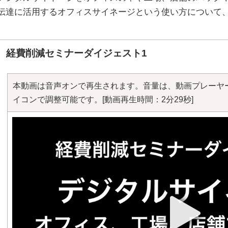
伝達に活用するオフィスサイネージという使い方について
経費削減セミナーダイジェスト1
本動画は音声オンで再生されます。音量は、動画プレーヤ
イコンで調整可能です。
[動画再生時間：2分29秒]