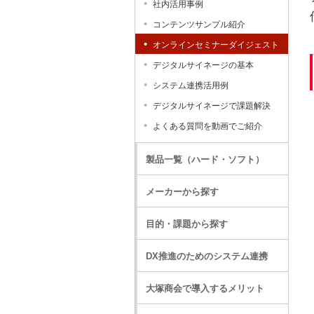
社内活用事例
コンテンツサンプル紹介
オンラインセミナーダイジェスト
デジタルサイネージの基本
システム連携活用例
デジタルサイネージで課題解決
よくある質問を動画でご紹介
製品一覧（ハード・ソフト）
メーカーから探す
目的・課題から探す
DX推進のためのシステム連携
大塚商会で導入するメリット