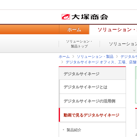
ホーム
ソリューション・
ソリューション・
ソリューショ
製品トップ
ホーム
ソリューション・製品
デジタル
デジタルサイネージ オフィス、工場、店
デジタルサイネージ
デジタルサイネージとは
デジタルサイネージの活用例
動画で見るデジタルサイネージ
製品紹介