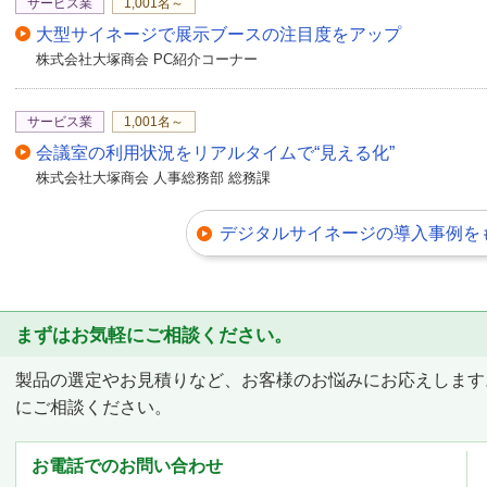
サービス業
1,001名～
大型サイネージで展示ブースの注目度をアップ
株式会社大塚商会 PC紹介コーナー
サービス業
1,001名～
会議室の利用状況をリアルタイムで“見える化”
株式会社大塚商会 人事総務部 総務課
デジタルサイネージの導入事例を
まずはお気軽にご相談ください。
製品の選定やお見積りなど、お客様のお悩みにお応えします
にご相談ください。
お電話でのお問い合わせ