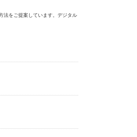
決方法をご提案しています。デジタル