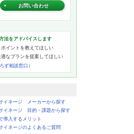
お問い合わせ
。
方法をアドバイスします
きポイントを教えてほしい
最適なプランを提案してほしい
よろず相談窓口）
サイネージ メーカーから探す
サイネージ 目的・課題から探す
で導入するメリット
サイネージのよくあるご質問