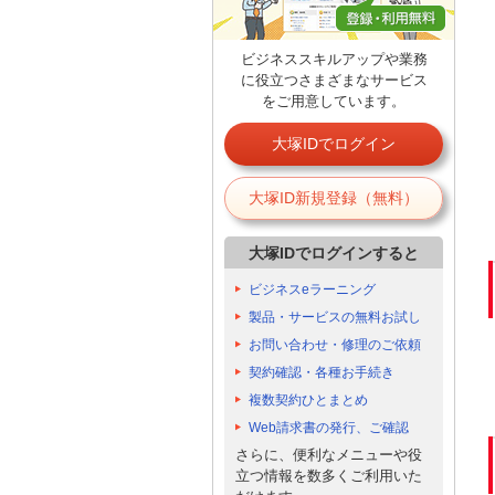
ビジネススキルアップや業務
に役立つさまざまなサービス
をご用意しています。
大塚IDでログイン
大塚ID新規登録（無料）
大塚IDでログインすると
ビジネスeラーニング
製品・サービスの無料お試し
お問い合わせ・修理のご依頼
契約確認・各種お手続き
複数契約ひとまとめ
Web請求書の発行、ご確認
さらに、便利なメニューや役
立つ情報を数多くご利用いた