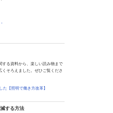
化・
関する資料から、楽しい読み物まで
幅広くそろえました。ぜひご覧くださ
ました【照明で働き方改革】
削減する方法