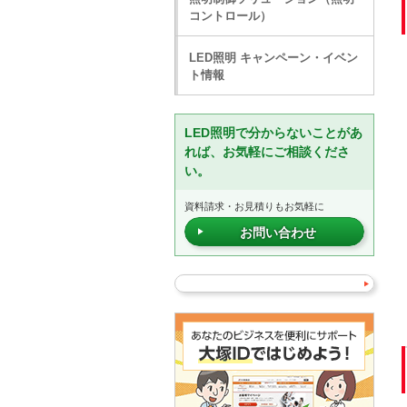
コントロール）
LED照明 キャンペーン・イベン
ト情報
LED照明で分からないことがあ
れば、お気軽にご相談くださ
い。
資料請求・お見積りもお気軽に
お問い合わせ