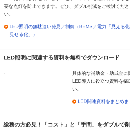
要な点灯を防止できます。ぜひ、ダブル削減をご検討くださ
い。
LED照明の無駄遣い発見／制御（BEMS／電力「見える
見せる化」）
LED照明に関連する資料を無料でダウンロード
具体的な補助金・助成金に
LED導入に役立つ資料を
い。
LED関連資料をまとめ
総務の方必見！「コスト」と「手間」をダブルで