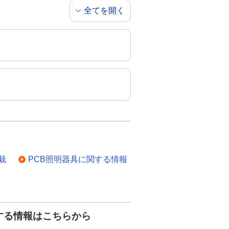
全てを開く
栽
PCB照明器具に関する情報
する情報はこちらから