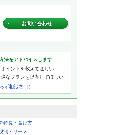
お問い合わせ
。
方法をアドバイスします
きポイントを教えてほしい
最適なプランを提案してほしい
よろず相談窓口）
明の特長・選び方
税制・リース