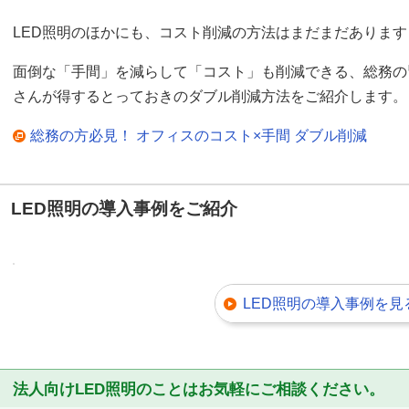
LED照明のほかにも、コスト削減の方法はまだまだあります
面倒な「手間」を減らして「コスト」も削減できる、総務の
さんが得するとっておきのダブル削減方法をご紹介します。
総務の方必見！ オフィスのコスト×手間 ダブル削減
LED照明の導入事例をご紹介
LED照明の導入事例を見
法人向けLED照明のことはお気軽にご相談ください。