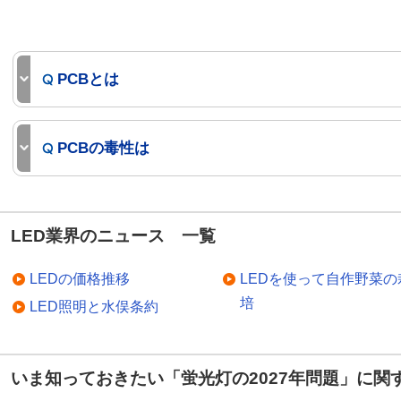
PCBとは
PCBの毒性は
LED業界のニュース 一覧
LEDの価格推移
LEDを使って自作野菜の
培
LED照明と水俣条約
いま知っておきたい「蛍光灯の2027年問題」に関