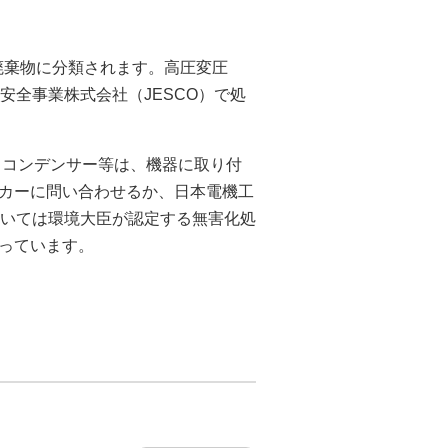
度廃棄物に分類されます。高圧変圧
安全事業株式会社（JESCO）で処
・コンデンサー等は、機器に取り付
カーに問い合わせるか、日本電機工
ついては環境大臣が認定する無害化処
っています。