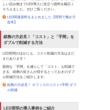
しい読み物までLED導入に役立つ資料を幅広く
そろえました。ぜひご覧ください。
LED関連資料をまとめました【照明で働き方
改革】
総務の方必見！「コスト」と「手間」を
ダブルで削減する方法
LED照明のほかにも、コスト削減の方法はまだ
まだあります！
面倒な「手間」を減らして「コスト」も削減で
きる、総務の皆さんが得するとっておきのダブ
ル削減方法をご紹介します。
総務の方必見！ オフィスのコスト×手間 ダブ
ル削減
LED照明の導入事例をご紹介