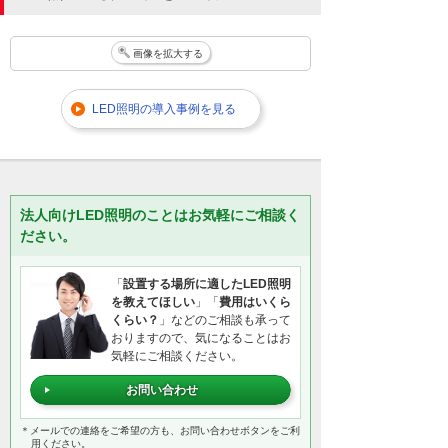
画像を拡大する
LED照明の導入事例を見る
法人向けLED照明のことはお気軽にご相談く
ださい。
「
設置する場所に適したLED照明
を教えてほしい
」「
費用はいくら
くらい？
」などのご相談も承って
おりますので、気になることはお
気軽にご相談ください。
お問い合わせ
＊メールでの連絡をご希望の方も、お問い合わせボタンをご利
用ください。