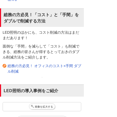
総務の方必見！「コスト」と「手間」を
ダブルで削減する方法
LED照明のほかにも、コスト削減の方法はまだ
まだあります！
面倒な「手間」を減らして「コスト」も削減で
きる、総務の皆さんが得するとっておきのダブ
ル削減方法をご紹介します。
総務の方必見！ オフィスのコスト×手間 ダブ
ル削減
LED照明の導入事例をご紹介
画像を拡大する