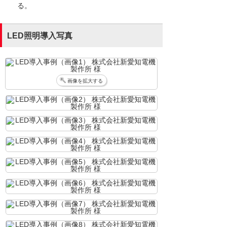
る。
LED照明導入写真
画像を拡大する