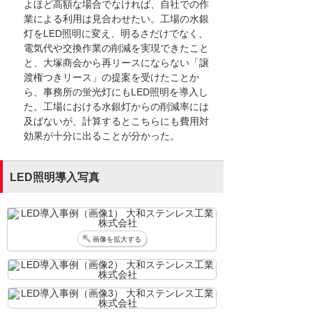
よほど高額な場合でなければ、自社での作
業による利用は見合わせたい。工場の水銀
灯をLED照明に変え、明るさだけでなく、
電気代や交換作業の削減を実現できたこと
と、大塚商会から再リースにならない「譲
渡権つきリース」の提案を受けたことか
ら、事務所の蛍光灯にもLED照明を導入し
た。工場における水銀灯からの削減率には
及ばないが、計算するとこちらにも費用対
効果が十分に出ることが分かった。
LED照明導入写真
画像を拡大する