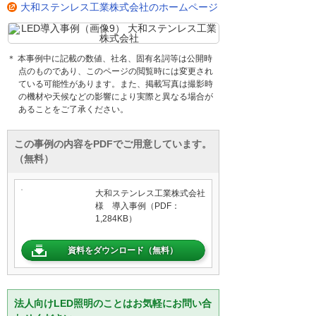
大和ステンレス工業株式会社のホームページ
＊ 本事例中に記載の数値、社名、固有名詞等は公開時
点のものであり、このページの閲覧時には変更され
ている可能性があります。また、掲載写真は撮影時
の機材や天候などの影響により実際と異なる場合が
あることをご了承ください。
この事例の内容をPDFでご用意しています。
（無料）
大和ステンレス工業株式会社
様 導入事例（PDF：
1,284KB）
資料をダウンロード（無料）
法人向けLED照明のことはお気軽にお問い合