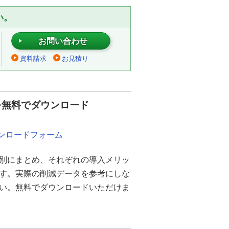
い。
お問い合わせ
資料請求
お見積り
を無料でダウンロード
ウンロードフォーム
別にまとめ、それぞれの導入メリッ
ます。実際の削減データを参考にしな
さい。無料でダウンロードいただけま