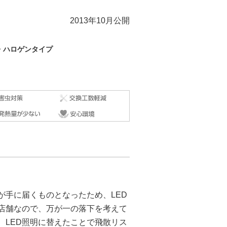
2013年10月公開
・ハロゲンタイプ
が手に届くものとなったため、LED
店舗なので、万が一の落下を考えて
、LED照明に替えたことで飛散リス