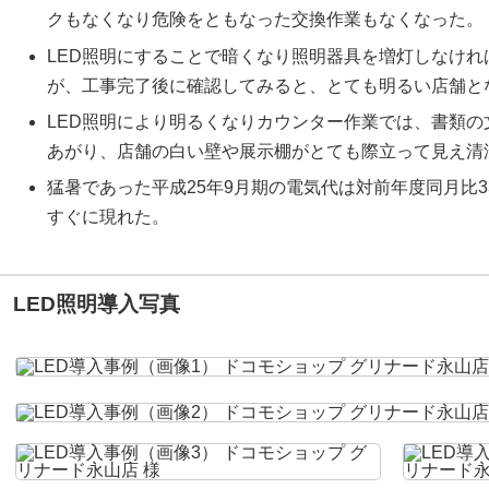
クもなくなり危険をともなった交換作業もなくなった。
LED照明にすることで暗くなり照明器具を増灯しなけ
が、工事完了後に確認してみると、とても明るい店舗と
LED照明により明るくなりカウンター作業では、書類
あがり、店舗の白い壁や展示棚がとても際立って見え清
猛暑であった平成25年9月期の電気代は対前年度同月比
すぐに現れた。
LED照明導入写真