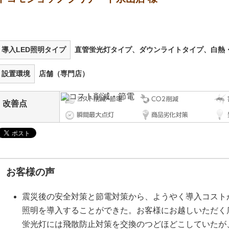
導入LED照明タイプ
直管蛍光灯タイプ、ダウンライトタイプ、白熱
設置環境
店舗（専門店）
改善点
お客様の声
震災後の安全対策と節電対策から、ようやく導入コスト
照明を導入することができた。お客様にお越しいただく
蛍光灯には飛散防止対策を交換のつどほどこしていたが