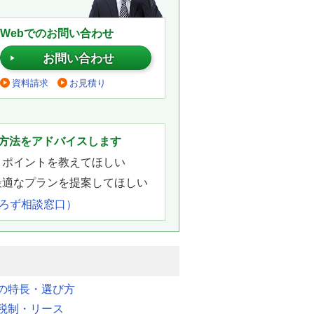
Webでのお問い合わせ
お問い合わせ
資料請求
お見積り
。
方法をアドバイスします
きポイントを教えてほしい
最適なプランを提案してほしい
よろず相談窓口）
明の特長・選び方
税制・リース