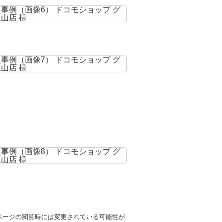
ページの閲覧時には変更されている可能性が