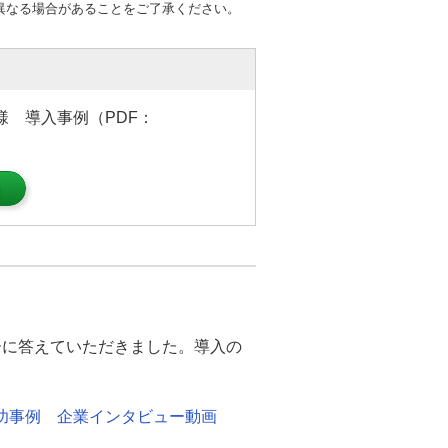
異なる場合があることをご了承ください。
様 導入事例（PDF：
）
ーに答えていただきました。導入の
成功事例 企業インタビュー動画