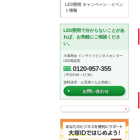
LED照明 キャンペーン・イベン
ト情報
LED照明で分からないことがあ
れば、お気軽にご相談くださ
い。
大塚商会 インサイドビジネスセンター
LED相談室
0120-957-355
（平日9:00～17:30）
資料請求・お見積りもお気軽に
お問い合わせ