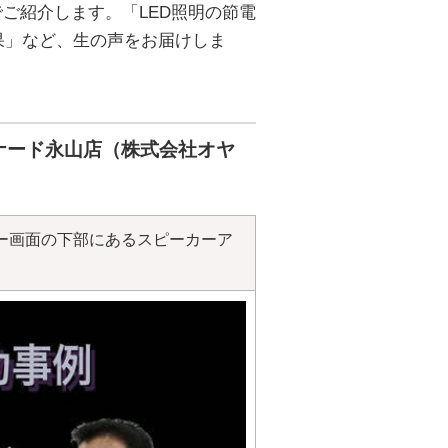
ご紹介します。「LED照明の節電
果」など、生の声をお届けしま
ナード永山店（株式会社オヤ
ー画面の下部にあるスピーカーア