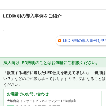
LED照明の導入事例をご紹介
LED照明の導入事例を見
法人向けLED照明のことはお気軽にご相談ください。
「
設置する場所に適したLED照明を教えてほしい
」「
費用は
い？
」などのご相談も承っておりますので、気になることは
ください。
お電話でのお問い合わせ
大塚商会 インサイドビジネスセンター LED相談室