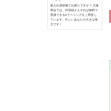
新入社員研修でお困りですか？ 大塚
商会では、ID登録さえすれば無料で
受講できるeラーニングをご用意し
ています。忙しいあなたの大きな味
方です！