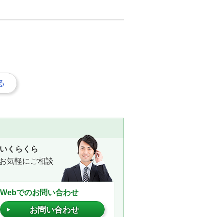
る
いくらくら
お気軽にご相談
Webでのお問い合わせ
お問い合わせ