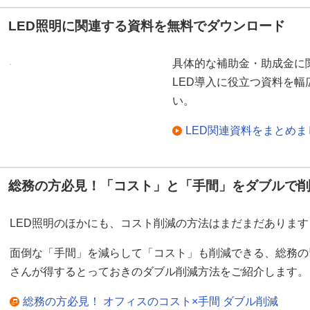
LED照明に関連する資料を無料でダウンロード
具体的な補助金・助成金に
LED導入に役立つ資料を
い。
LED関連資料をまとめ
総務の方必見！「コスト」と「手間」をダブルで
LED照明のほかにも、コスト削減の方法はまだまだあります
面倒な「手間」を減らして「コスト」も削減できる、総務の
さんが得するとっておきのダブル削減方法をご紹介します。
総務の方必見！ オフィスのコスト×手間 ダブル削減