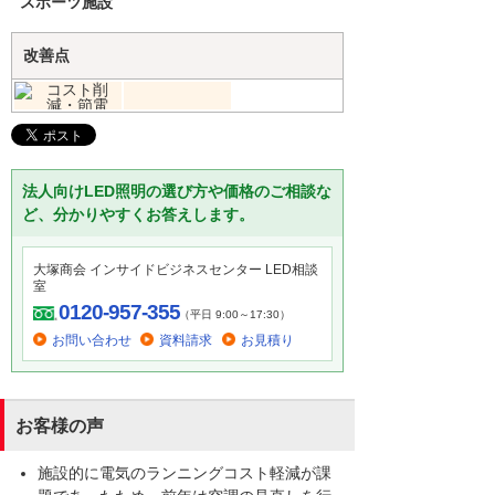
スポーツ施設
改善点
法人向けLED照明の選び方や価格のご相談な
ど、分かりやすくお答えします。
大塚商会 インサイドビジネスセンター LED相談
室
0120-957-355
（平日 9:00～17:30）
お問い合わせ
資料請求
お見積り
お客様の声
施設的に電気のランニングコスト軽減が課