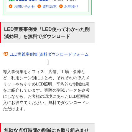
お問い合わせ
資料請求
お見積り
LED実践事例集「LED使ってわかった削
減効果」を無料でダウンロード
LED実践事例集 資料ダウンロードフォーム
導入事例集をオフィス、店舗、工場・倉庫な
ど、利用シーン別にまとめ、それぞれの導入メ
リットやおすすめLED照明、平均的な削減効果
をご紹介しています。実際の削減データを参考
にしながら、お客様の環境にあったLED照明導
入にお役立てください。無料でダウンロードい
ただけます。
無駄な点灯時間の削減にも取り組みませ