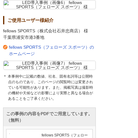
ご使用ユーザー様紹介
fellows SPORTS（株式会社石井忠商店） 様
千葉県浦安市港3番地
fellows SPORTS（フェローズ スポーツ）の
ホームページ
＊ 本事例中に記載の数値、社名、固有名詞等は公開時
点のものであり、このページの閲覧時には変更され
ている可能性があります。また、掲載写真は撮影時
の機材や天候などの影響により実際と異なる場合が
あることをご了承ください。
この事例の内容をPDFでご用意しています。
（無料）
fellows SPORTS（フェロー