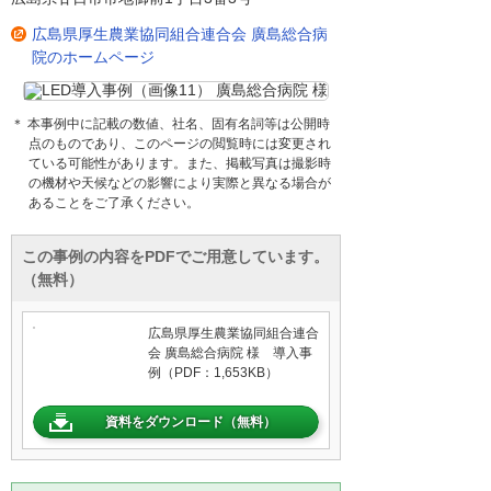
広島県厚生農業協同組合連合会 廣島総合病
院のホームページ
＊ 本事例中に記載の数値、社名、固有名詞等は公開時
点のものであり、このページの閲覧時には変更され
ている可能性があります。また、掲載写真は撮影時
の機材や天候などの影響により実際と異なる場合が
あることをご了承ください。
この事例の内容をPDFでご用意しています。
（無料）
広島県厚生農業協同組合連合
会 廣島総合病院 様 導入事
例（PDF：1,653KB）
資料をダウンロード（無料）