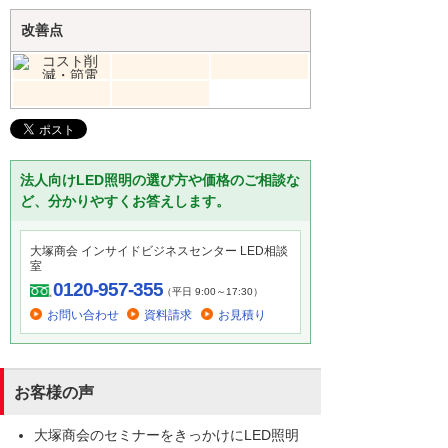
改善点
法人向けLED照明の選び方や価格のご相談な
ど、分かりやすくお答えします。
大塚商会 インサイドビジネスセンター LED相談
室
0120-957-355
（平日 9:00～17:30）
お問い合わせ
資料請求
お見積り
お客様の声
大塚商会のセミナーをきっかけにLED照明