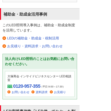
補助金・助成金活用事例
このLED照明導入事例は、補助金・助成金制度
を活用しています。
LEDの補助金・助成金・税制活用
お見積り・資料請求・お問い合わせ
法人向けLED照明のことはお気軽にお問い合
わせください。
大塚商会 インサイドビジネスセンター LED相談
室
0120-957-355
（平日 9:00～17:30）
お問い合わせ
資料請求
お見積り