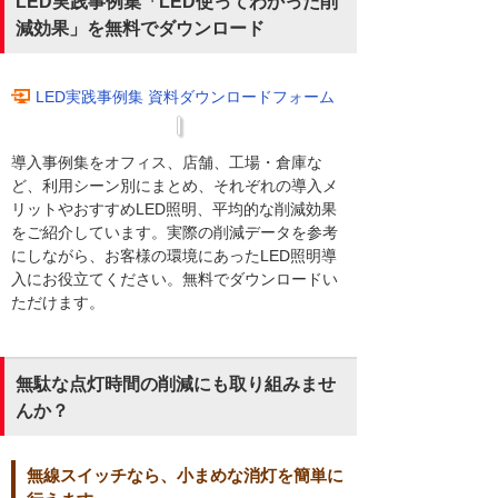
LED実践事例集「LED使ってわかった削
減効果」を無料でダウンロード
LED実践事例集 資料ダウンロードフォーム
導入事例集をオフィス、店舗、工場・倉庫な
ど、利用シーン別にまとめ、それぞれの導入メ
リットやおすすめLED照明、平均的な削減効果
をご紹介しています。実際の削減データを参考
にしながら、お客様の環境にあったLED照明導
入にお役立てください。無料でダウンロードい
ただけます。
無駄な点灯時間の削減にも取り組みませ
んか？
無線スイッチなら、小まめな消灯を簡単に