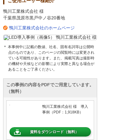
ご使用ユーザー様紹介
鴨川工業株式会社 様
千葉県茂原市黒戸中ノ谷20番地
鴨川工業株式会社のホームページ
＊ 本事例中に記載の数値、社名、固有名詞等は公開時
点のものであり、このページの閲覧時には変更され
ている可能性があります。また、掲載写真は撮影時
の機材や天候などの影響により実際と異なる場合が
あることをご了承ください。
この事例の内容をPDFでご用意しています。
（無料）
鴨川工業株式会社 様 導入
事例（PDF：1,918KB）
資料をダウンロード（無料）