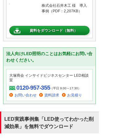
株式会社石井木工 様 導入
事例（PDF：2,207KB）
資料をダウンロード（無料）
法人向けLED照明のことはお気軽にお問い合
わせください。
大塚商会 インサイドビジネスセンター LED相談
室
0120-957-355
（平日 9:00～17:30）
お問い合わせ
資料請求
お見積り
LED実践事例集「LED使ってわかった削
減効果」を無料でダウンロード