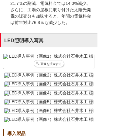
21.7％の削減、電気料金では14.0%減少。
さらに、工場の屋根に取り付けた太陽光発
電の販売分も加味すると、年間の電気料金
は前年対比76.8％も減少した。
LED照明導入写真
画像を拡大する
導入製品