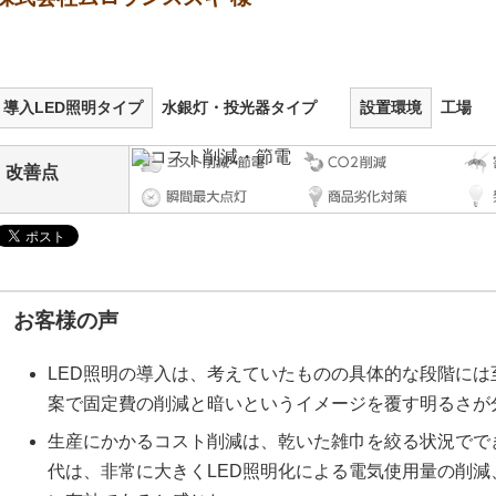
導入LED照明タイプ
水銀灯・投光器タイプ
設置環境
工場
改善点
お客様の声
LED照明の導入は、考えていたものの具体的な段階に
案で固定費の削減と暗いというイメージを覆す明るさが
生産にかかるコスト削減は、乾いた雑巾を絞る状況でで
代は、非常に大きくLED照明化による電気使用量の削