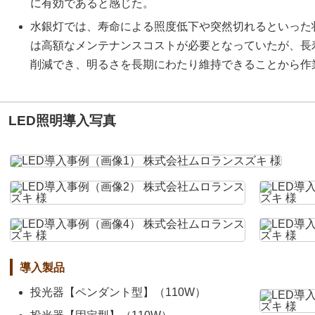
に有効であると感じた。
水銀灯では、寿命による照度低下や突然切れるといった
は高額なメンテナンスコストが必要となっていたが、長
削減でき、明るさを長期にわたり維持できることから作
LED照明導入写真
導入製品
投光器【ペンダント型】（110W）