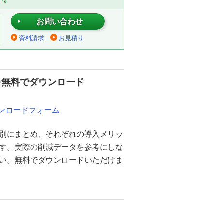
お問い合わせ
資料請求
お見積り
を無料でダウンロード
ウンロードフォーム
別にまとめ、それぞれの導入メリッ
ます。実際の削減データを参考にしな
さい。無料でダウンロードいただけま