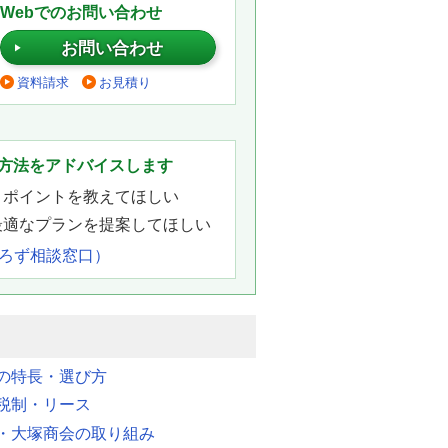
Webでのお問い合わせ
お問い合わせ
資料請求
お見積り
。
方法をアドバイスします
きポイントを教えてほしい
最適なプランを提案してほしい
よろず相談窓口）
明の特長・選び方
税制・リース
・大塚商会の取り組み