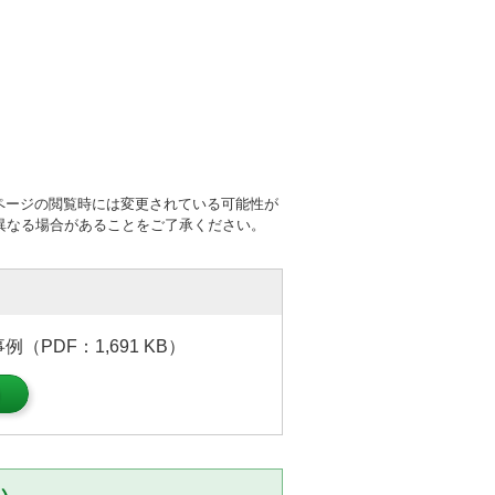
ページの閲覧時には変更されている可能性が
異なる場合があることをご了承ください。
PDF：1,691 KB）
）
い。