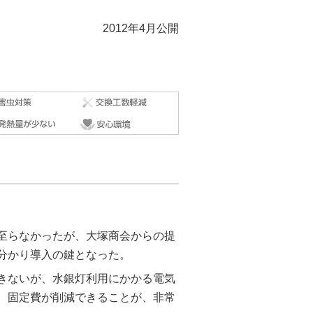
2012年4月公開
は至らなかったが、大塚商会からの提
分かり導入の鍵となった。
きないが、水銀灯利用にかかる電気
減、固定費が削減できることが、非常