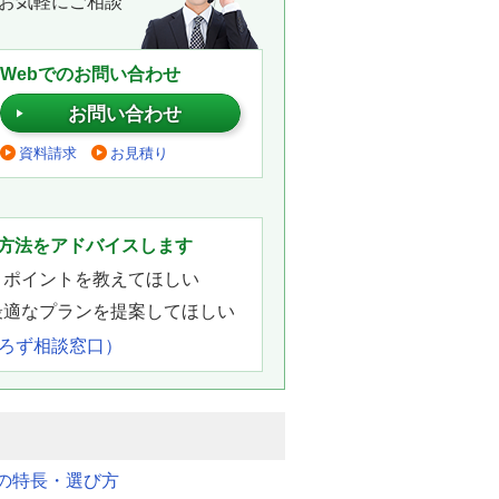
お気軽にご相談
Webでのお問い合わせ
お問い合わせ
資料請求
お見積り
。
方法をアドバイスします
きポイントを教えてほしい
最適なプランを提案してほしい
よろず相談窓口）
明の特長・選び方