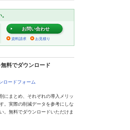
い。
お問い合わせ
資料請求
お見積り
を無料でダウンロード
ウンロードフォーム
別にまとめ、それぞれの導入メリッ
ます。実際の削減データを参考にしな
さい。無料でダウンロードいただけま