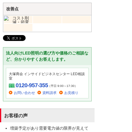
改善点
法人向けLED照明の選び方や価格のご相談な
ど、分かりやすくお答えします。
大塚商会 インサイドビジネスセンター LED相談
室
0120-957-355
（平日 9:00～17:30）
お問い合わせ
資料請求
お見積り
お客様の声
増築予定があり需要電力値の限界が見えて