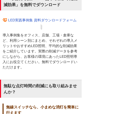
減効果」を無料でダウンロード
LED実践事例集 資料ダウンロードフォーム
導入事例集をオフィス、店舗、工場・倉庫な
ど、利用シーン別にまとめ、それぞれの導入メ
リットやおすすめLED照明、平均的な削減効果
をご紹介しています。実際の削減データを参考
にしながら、お客様の環境にあったLED照明導
入にお役立てください。無料でダウンロードい
ただけます。
無駄な点灯時間の削減にも取り組みませ
んか？
無線スイッチなら、小まめな消灯を簡単に
行えます