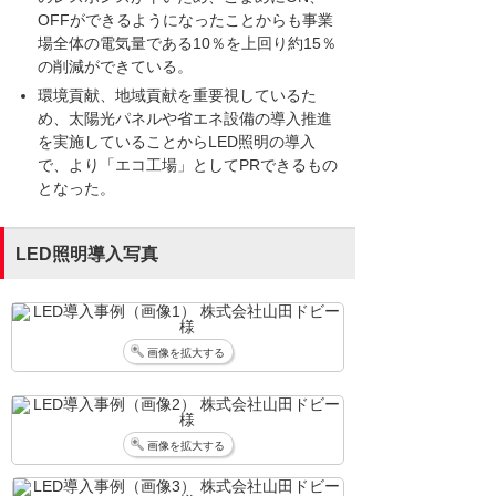
OFFができるようになったことからも事業
場全体の電気量である10％を上回り約15％
の削減ができている。
環境貢献、地域貢献を重要視しているた
め、太陽光パネルや省エネ設備の導入推進
を実施していることからLED照明の導入
で、より「エコ工場」としてPRできるもの
となった。
LED照明導入写真
画像を拡大する
画像を拡大する