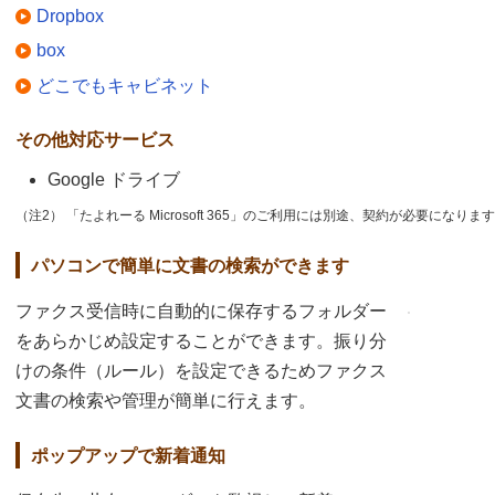
Dropbox
box
どこでもキャビネット
その他対応サービス
Google ドライブ
（注2） 「たよれーる Microsoft 365」のご利用には別途、契約が必要になりま
パソコンで簡単に文書の検索ができます
ファクス受信時に自動的に保存するフォルダー
をあらかじめ設定することができます。振り分
けの条件（ルール）を設定できるためファクス
文書の検索や管理が簡単に行えます。
ポップアップで新着通知