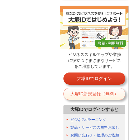
ビジネススキルアップや業務
に役立つさまざまなサービス
をご用意しています。
大塚IDでログイン
大塚ID新規登録（無料）
大塚IDでログインすると
ビジネスeラーニング
製品・サービスの無料お試し
お問い合わせ・修理のご依頼