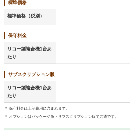
標準価格
標準価格（税別）
保守料金
リコー製複合機1台あ
たり
サブスクリプション版
リコー製複合機1台あ
たり
＊ 保守料金は上記費用に含まれます。
＊ オプションはパッケージ版・サブスクリプション版で共通です。