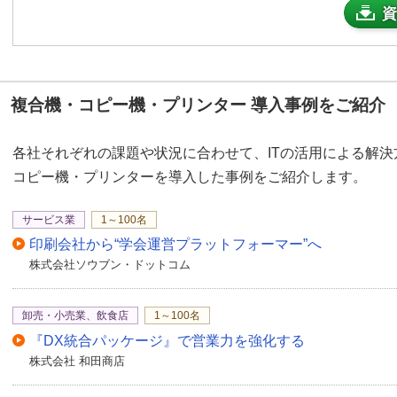
資
複合機・コピー機・プリンター 導入事例をご紹介
各社それぞれの課題や状況に合わせて、ITの活用による解
コピー機・プリンターを導入した事例をご紹介します。
サービス業
1～100名
印刷会社から“学会運営プラットフォーマー”へ
株式会社ソウブン・ドットコム
卸売・小売業、飲食店
1～100名
『DX統合パッケージ』で営業力を強化する
株式会社 和田商店