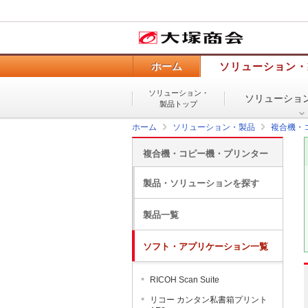
ホーム
ソリューション・
ソリューション・
ソリューショ
製品トップ
ホーム
ソリューション・製品
複合機・
複合機・コピー機・プリンター
製品・ソリューションを探す
製品一覧
ソフト・アプリケーション一覧
RICOH Scan Suite
リコー カンタン私書箱プリント