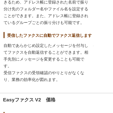
きるため、アドレス帳に登録された名前で振り
分け先のフォルダー名やファイル名を設定する
ことができます。また、アドレス帳に登録され
ているグループごとの振り分けも可能です。
受信したファクスに自動でファクス返信します
自動であらかじめ設定したメッセージを付与し
てファクスを自動返信することができます。相
手先別にメッセージを変更することも可能で
す。
受信ファクスの受領確認のやりとりがなくな
り、業務の効率化が図れます。
Easyファクス V2 価格