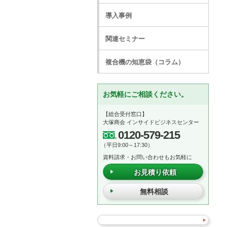
導入事例
関連セミナー
複合機の知恵袋（コラム）
お気軽にご相談ください。
【総合受付窓口】
大塚商会 インサイドビジネスセンター
0120-579-215
（平日9:00～17:30）
資料請求・お問い合わせもお気軽に
お見積り依頼
無料相談