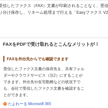
受信したファクス（FAX）文書が印刷されることなく、受
り分け保存し、リネーム処理まで行える「Easyファクス V
FAXをPDFで受け取れるとこんなメリットが！
FAXを外出先からでも確認できます
受信したファクス文書の保存先を、共有フォル
ダーやクラウドサービス（注2）にすることが
できます。外出先や在宅勤務などの状況下で
も、会社で受信したファクス文書を確認するこ
とができます。
たよれーる Microsoft 365