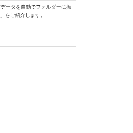
信データを自動でフォルダーに振
2」をご紹介します。