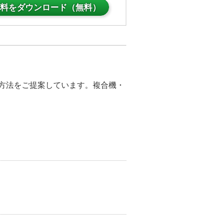
料をダウンロード（無料）
決方法をご提案しています。複合機・