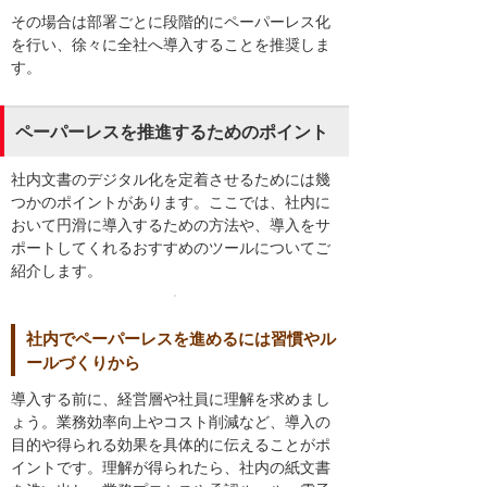
その場合は部署ごとに段階的にペーパーレス化
を行い、徐々に全社へ導入することを推奨しま
す。
ペーパーレスを推進するためのポイント
社内文書のデジタル化を定着させるためには幾
つかのポイントがあります。ここでは、社内に
おいて円滑に導入するための方法や、導入をサ
ポートしてくれるおすすめのツールについてご
紹介します。
社内でペーパーレスを進めるには習慣やル
ールづくりから
導入する前に、経営層や社員に理解を求めまし
ょう。業務効率向上やコスト削減など、導入の
目的や得られる効果を具体的に伝えることがポ
イントです。理解が得られたら、社内の紙文書