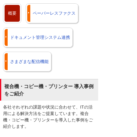
概要
ペーパーレスファクス
ドキュメント管理システム連携
さまざまな配信機能
複合機・コピー機・プリンター 導入事例
をご紹介
各社それぞれの課題や状況に合わせて、ITの活
用による解決方法をご提案しています。複合
機・コピー機・プリンターを導入した事例をご
紹介します。