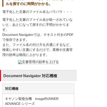
ルを探すのに時間がかかる。
電子化した文書のファイル名もバラバラ・・・
電子化した文書のファイル名が統一されていな
いと、あとになって探すのに手間がかかりま
す。
Document Navigatorでは、テキスト付きのPDF
で保存できます。
また、ファイル名の付け方を共通にするなど、
検索しやすい文書にするだけで、業務や文書管
理の効率は格段に上がります。
Document Navigator 対応機種
対応機種
キヤノン製複合機 imageRUNNER
ADVANCE シリーズ