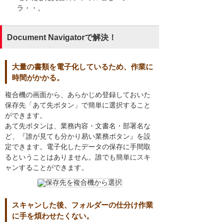
ラ・・。
Document Navigatorで解決！
大量の書類を電子化しているため、作業に
時間がかかる。
複合機の画面から、あらかじめ登録しておいた
保存先「あて先ボタン」で簡単に選択すること
ができます。
あて先ボタンは、業務内容・文書名・部署名な
ど、『誰が見ても分かり易い業務ボタン』を設
定できます。電子化したデータの保存に手間取
るということはありません。誰でも簡単にスキ
ャンすることができます。
スキャンした後、フォルダーの仕分け作業
に手を煩わせたくない。