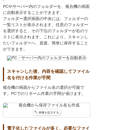
PCやサーバー内のフォルダーを、複合機の画面
に自動表示することができます。
フォルダー選択画面の中央には、フォルダーの
一覧リストが表示されます。任意のフォルダー
を選択すると、その下位のフォルダーが右のリ
ストに表示されます。これにより、スキャンし
たいフォルダーへ、直接、簡単に保存すること
ができます。
スキャンした後、内容を確認してファイル
名を付ける作業が手間
複合機の画面からファイル名の選択が可能で
す。PCでのリネーム作業の手間が省けます。
画像を拡大する
電子化したファイルが多く、必要なファイ