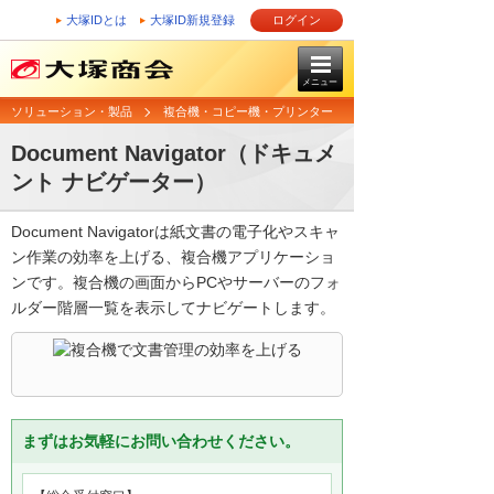
大塚IDとは
大塚ID新規登録
ログイン
メニュー
ソリューション・製品
複合機・コピー機・プリンター
Document Navigator（ドキュメ
ント ナビゲーター）
Document Navigatorは紙文書の電子化やスキャ
ン作業の効率を上げる、複合機アプリケーショ
ンです。複合機の画面からPCやサーバーのフォ
ルダー階層一覧を表示してナビゲートします。
まずはお気軽にお問い合わせください。