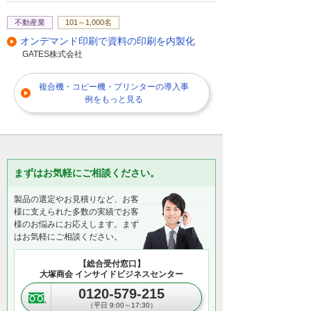
不動産業
101～1,000名
オンデマンド印刷で資料の印刷を内製化
GATES株式会社
複合機・コピー機・プリンターの導入事
例をもっと見る
まずはお気軽にご相談ください。
製品の選定やお見積りなど、お客
様に支えられた多数の実績でお客
様のお悩みにお応えします。まず
はお気軽にご相談ください。
【総合受付窓口】
大塚商会 インサイドビジネスセンター
0120-579-215
（平日 9:00～17:30）