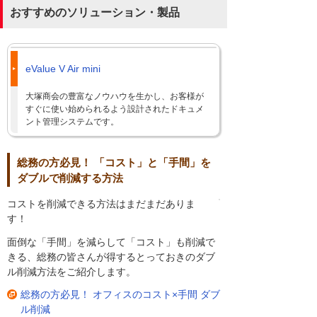
おすすめのソリューション・製品
eValue V Air mini
大塚商会の豊富なノウハウを生かし、お客様が
すぐに使い始められるよう設計されたドキュメ
ント管理システムです。
総務の方必見！ 「コスト」と「手間」を
ダブルで削減する方法
コストを削減できる方法はまだまだありま
す！
面倒な「手間」を減らして「コスト」も削減で
きる、総務の皆さんが得するとっておきのダブ
ル削減方法をご紹介します。
総務の方必見！ オフィスのコスト×手間 ダブ
ル削減