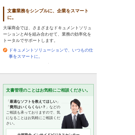
文書業務をシンプルに、企業をスマート
に。
大塚商会では、さまざまなドキュメントソリュ
ーションとAIを組み合わせて、業務の効率化を
トータルでサポートします。
ドキュメントソリューションで、いつもの仕
事をスマートに。
文書管理のことはお気軽にご相談ください。
「
最適なソフトを教えてほしい
」
「
費用はいくらくらい？
」などの
ご相談も承っておりますので、気
になることはお気軽にご相談くだ
さい。