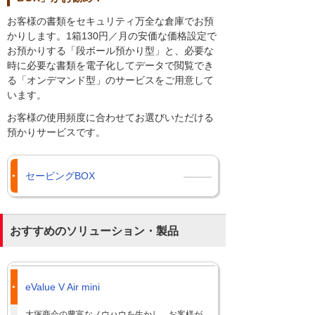
お客様の書類をセキュリティ万全な倉庫でお預
かりします。1箱130円／月の安価な価格設定で
お預かりする「段ボール預かり型」と、必要な
時に必要な書類を電子化してデータで閲覧でき
る「オンデマンド型」のサービスをご用意して
います。
お客様の使用頻度に合わせてお選びいただける
預かりサービスです。
セービングBOX
おすすめのソリューション・製品
eValue V Air mini
大塚商会の豊富なノウハウを生かし、お客様が