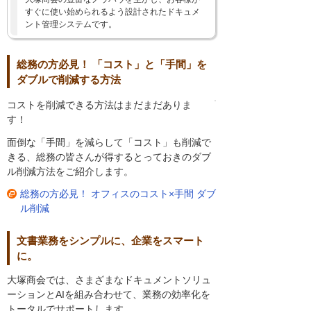
すぐに使い始められるよう設計されたドキュメ
ント管理システムです。
総務の方必見！ 「コスト」と「手間」を
ダブルで削減する方法
コストを削減できる方法はまだまだありま
す！
面倒な「手間」を減らして「コスト」も削減で
きる、総務の皆さんが得するとっておきのダブ
ル削減方法をご紹介します。
総務の方必見！ オフィスのコスト×手間 ダブ
ル削減
文書業務をシンプルに、企業をスマート
に。
大塚商会では、さまざまなドキュメントソリュ
ーションとAIを組み合わせて、業務の効率化を
トータルでサポートします。