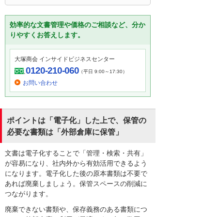
効率的な文書管理や価格のご相談など、分か
りやすくお答えします。
大塚商会 インサイドビジネスセンター
0120-210-060
（平日 9:00～17:30）
お問い合わせ
ポイントは「電子化」した上で、保管の
必要な書類は「外部倉庫に保管」
文書は電子化することで「管理・検索・共有」
が容易になり、社内外から有効活用できるよう
になります。電子化した後の原本書類は不要で
あれば廃棄しましょう。保管スペースの削減に
つながります。
廃棄できない書類や、保存義務のある書類につ