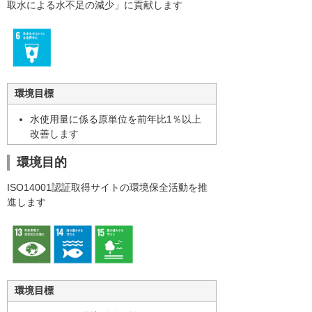
取水による水不足の減少」に貢献します
環境目標
水使用量に係る原単位を前年比1％以上
改善します
環境目的
ISO14001認証取得サイトの環境保全活動を推
進します
環境目標