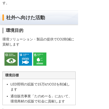
す。
社外へ向けた活動
環境目的
環境ソリューション・製品の提供でCO2削減に
貢献します
環境目標
LED照明の拡販で15万tのCO2を削減し
ます
通信販売事業「たのめーる」において、
環境商材の拡販で社会に貢献します