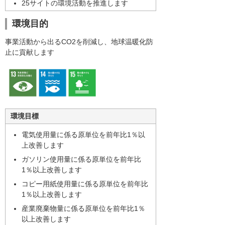
25サイトの環境活動を推進します
環境目的
事業活動から出るCO2を削減し、地球温暖化防
止に貢献します
環境目標
電気使用量に係る原単位を前年比1％以
上改善します
ガソリン使用量に係る原単位を前年比
1％以上改善します
コピー用紙使用量に係る原単位を前年比
1％以上改善します
産業廃棄物量に係る原単位を前年比1％
以上改善します