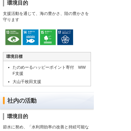
環境目的
支援活動を通じて、海の豊かさ、陸の豊かさを
守ります
環境目標
たのめーるハッピーポイント寄付 WW
F支援
大山千枚田支援
社内の活動
環境目的
節水に努め、「水利用効率の改善と持続可能な