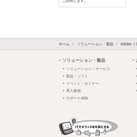
ご説明します。
ホーム
ソリューション・製品
Adobe
ソリューション・製品
ソリューション・サービス
製品・ソフト
イベント・セミナー
導入事例
サポート体制