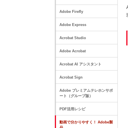
Adobe Firefly
Adobe Express
Acrobat Studio
Adobe Acrobat
Acrobat AI アシスタント
Acrobat Sign
Adobe プレミアムテレホンサポ
ート（グループ版）
PDF活用レシピ
動画で分かりやすく！ Adobe製
品