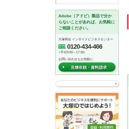
Adobe（アドビ）製品で分か
らないことがあれば、お気軽に
ご相談ください。
大塚商会 インサイドビジネスセンター
0120-434-466
（平日9:00～17:30）
お問い合わせもお気軽に
見積依頼・資料請求