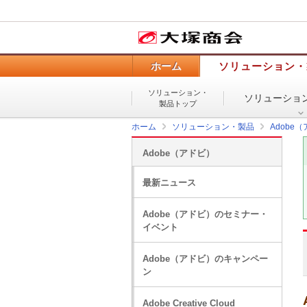
ホーム
ソリューション・
ソリューション・
ソリューショ
製品トップ
ホーム
ソリューション・製品
Adobe
Adobe（アドビ）
最新ニュース
Adobe（アドビ）のセミナー・
イベント
Adobe（アドビ）のキャンペー
ン
Adobe Creative Cloud