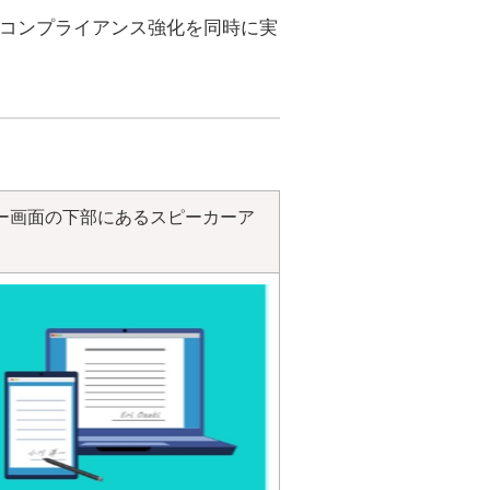
改革とコンプライアンス強化を同時に実
ー画面の下部にあるスピーカーア