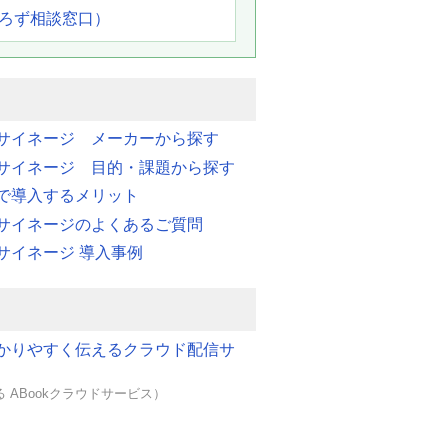
よろず相談窓口）
サイネージ メーカーから探す
サイネージ 目的・課題から探す
で導入するメリット
サイネージのよくあるご質問
サイネージ 導入事例
かりやすく伝えるクラウド配信サ
 ABookクラウドサービス）