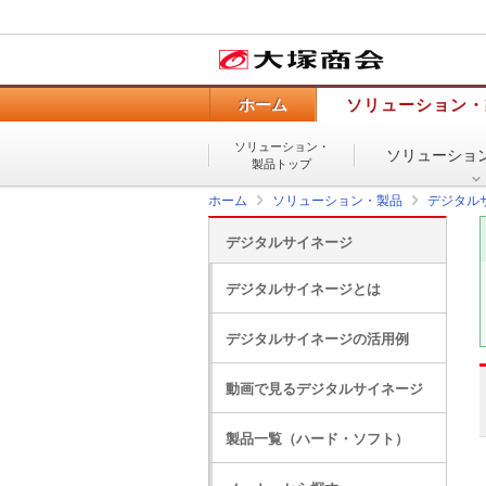
ホーム
ソリューション・
ソリューション・
ソリューショ
製品トップ
ホーム
ソリューション・製品
デジタル
デジタルサイネージ
デジタルサイネージとは
デジタルサイネージの活用例
動画で見るデジタルサイネージ
製品一覧（ハード・ソフト）