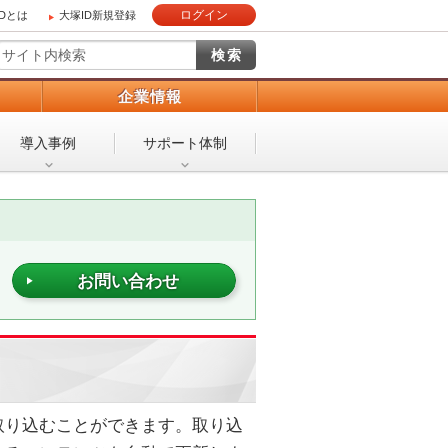
ログイン
IDとは
大塚ID新規登録
）
企業情報
導入事例
サポート体制
お問い合わせ
取り込むことができます。取り込