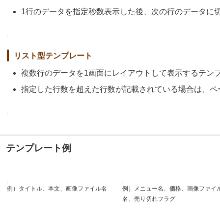
1行のデータを指定秒数表示した後、次の行のデータに
リスト型テンプレート
複数行のデータを1画面にレイアウトして表示するテン
指定した行数を超えた行数が記載されている場合は、ペ
テンプレート例
例）タイトル、本文、画像ファイル名
例）メニュー名、価格、画像ファイ
名、売り切れフラグ