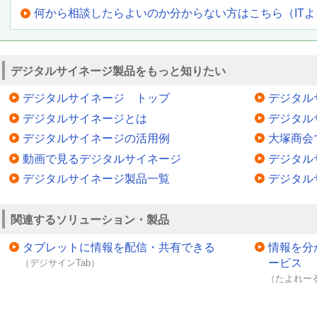
何から相談したらよいのか分からない方はこちら（IT
デジタルサイネージ製品をもっと知りたい
デジタルサイネージ トップ
デジタル
デジタルサイネージとは
デジタル
デジタルサイネージの活用例
大塚商会
動画で見るデジタルサイネージ
デジタル
デジタルサイネージ製品一覧
デジタル
関連するソリューション・製品
タブレットに情報を配信・共有できる
情報を分
ービス
（デジサインTab）
（たよれーる