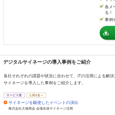
各メ
る！
事例
デジタルサイネージの導入事例をご紹介
各社それぞれの課題や状況に合わせて、ITの活用による解
サイネージを導入した事例をご紹介します。
サービス業
1,001名～
サイネージを駆使したイベントの演出
株式会社大塚商会 会場全体サイネージ活用