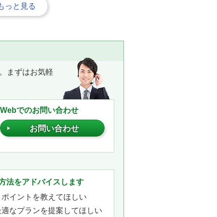
もっと見る
。まずはお気軽
Webでのお問い合わせ
お問い合わせ
。
方法をアドバイスします
きポイントを教えてほしい
最適なプランを提案してほしい