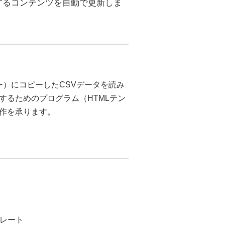
するコンテンツを自動で更新しま
ダー）にコピーしたCSVデータを読み
するためのプログラム（HTMLテン
作を承ります。
プレート