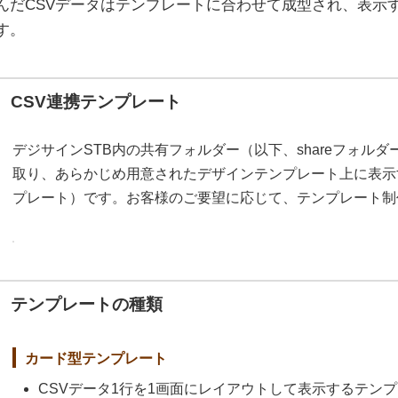
んだCSVデータはテンプレートに合わせて成型され、表示
す。
CSV連携テンプレート
デジサインSTB内の共有フォルダー（以下、shareフォル
取り、あらかじめ用意されたデザインテンプレート上に表示
プレート）です。お客様のご要望に応じて、テンプレート制
テンプレートの種類
カード型テンプレート
CSVデータ1行を1画面にレイアウトして表示するテン