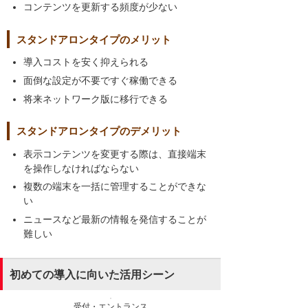
コンテンツを更新する頻度が少ない
スタンドアロンタイプのメリット
導入コストを安く抑えられる
面倒な設定が不要ですぐ稼働できる
将来ネットワーク版に移行できる
スタンドアロンタイプのデメリット
表示コンテンツを変更する際は、直接端末
を操作しなければならない
複数の端末を一括に管理することができな
い
ニュースなど最新の情報を発信することが
難しい
初めての導入に向いた活用シーン
受付・エントランス