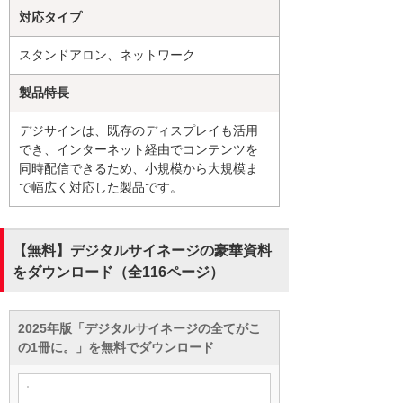
対応タイプ
スタンドアロン、ネットワーク
製品特長
デジサインは、既存のディスプレイも活用
でき、インターネット経由でコンテンツを
同時配信できるため、小規模から大規模ま
で幅広く対応した製品です。
【無料】デジタルサイネージの豪華資料
をダウンロード（全116ページ）
2025年版「デジタルサイネージの全てがこ
の1冊に。」を無料でダウンロード