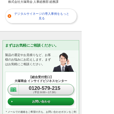
株式会社大塚商会 人事総務部 総務課
デジタルサイネージの導入事例をもっと
見る
まずはお気軽にご相談ください。
製品の選定やお見積りなど、お客
様のお悩みにお応えします。まず
はお気軽にご相談ください。
【総合受付窓口】
大塚商会 インサイドビジネスセンター
0120-579-215
（平日 9:00～17:30）
お問い合わせ
＊メールでの連絡をご希望の方も、お問い合わせボタンをご利