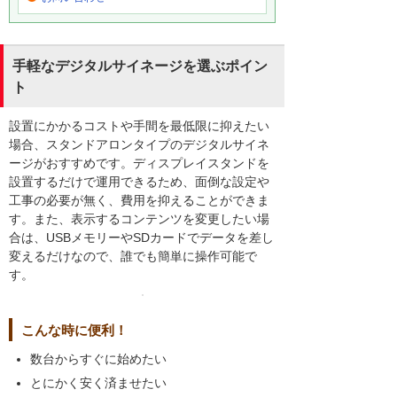
手軽なデジタルサイネージを選ぶポイン
ト
設置にかかるコストや手間を最低限に抑えたい
場合、スタンドアロンタイプのデジタルサイネ
ージがおすすめです。ディスプレイスタンドを
設置するだけで運用できるため、面倒な設定や
工事の必要が無く、費用を抑えることができま
す。また、表示するコンテンツを変更したい場
合は、USBメモリーやSDカードでデータを差し
変えるだけなので、誰でも簡単に操作可能で
す。
こんな時に便利！
数台からすぐに始めたい
とにかく安く済ませたい