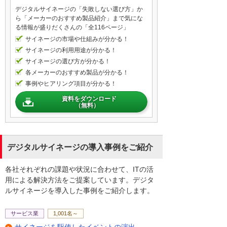
デジタルサイネージの「失敗しない選び方」か
ら「メーカーのおすすめ製品紹介」まで気にな
る情報が盛りだくさんの「全116ページ」
サイネージの市場や仕組みが分かる！
サイネージの利用用途が分かる！
サイネージの選び方が分かる！
各メーカーのおすすめ製品が分かる！
事例やヒアリング項目が分かる！
資料をダウンロード
（無料）
デジタルサイネージの導入事例をご紹介
各社それぞれの課題や状況に合わせて、ITの活
用による解決方法をご提案しています。デジタ
ルサイネージを導入した事例をご紹介します。
サービス業
1,001名～