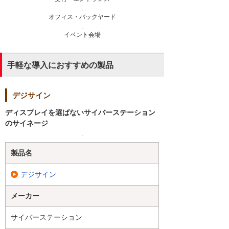
オフィス・バックヤード
イベント会場
手軽な導入におすすめの製品
デジサイン
ディスプレイを選ばないサイバーステーション
のサイネージ
製品名
デジサイン
メーカー
サイバーステーション