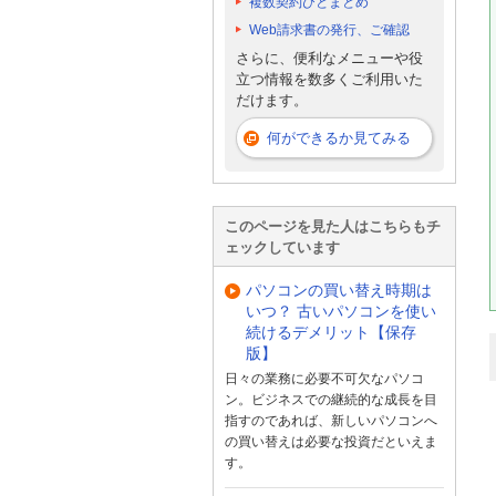
複数契約ひとまとめ
Web請求書の発行、ご確認
さらに、便利なメニューや役
立つ情報を数多くご利用いた
だけます。
何ができるか見てみる
このページを見た人はこちらもチ
ェックしています
パソコンの買い替え時期は
いつ？ 古いパソコンを使い
続けるデメリット【保存
版】
日々の業務に必要不可欠なパソコ
ン。ビジネスでの継続的な成長を目
指すのであれば、新しいパソコンへ
の買い替えは必要な投資だといえま
す。