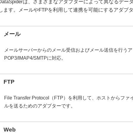
DataSpiderは、さまざまなアダプターによって異なるデ
します。メールやFTPを利用して連携を可能にするアダプ
メール
メールサーバーからのメール受信およびメール送信を行うア
POP3/IMAP4/SMTPに対応。
FTP
File Transfer Protocol（FTP）を利用して、ホス
ルを送るためのアダプターです。
Web