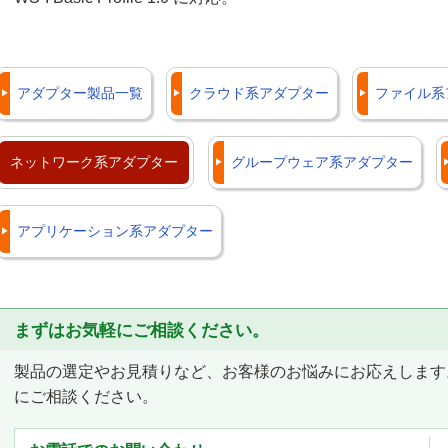
アダプター製品一覧
クラウド系アダプター
ファイル系
ネットワーク系アダプター
グループウェア系アダプター
アプリケーション系アダプター
まずはお気軽にご相談ください。
製品の選定やお見積りなど、お客様のお悩みにお応えします
にご相談ください。