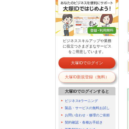
ビジネススキルアップや業務
に役立つさまざまなサービス
をご用意しています。
大塚IDでログイン
大塚ID新規登録（無料）
大塚IDでログインすると
ビジネスeラーニング
製品・サービスの無料お試し
お問い合わせ・修理のご依頼
契約確認・各種お手続き