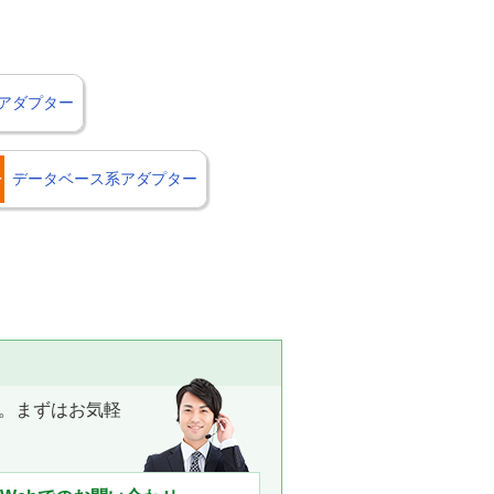
アダプター
データベース系アダプター
。まずはお気軽