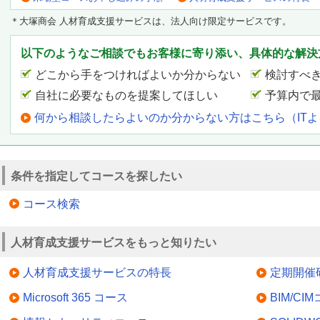
＊大塚商会 人材育成支援サービスは、法人向け限定サービスです。
以下のようなご相談でもお客様に寄り添い、具体的な解決
どこから手をつければよいか分からない
検討すべ
自社に必要なものを提案してほしい
予算内で
何から相談したらよいのか分からない方はこちら（IT
条件を指定してコースを探したい
コース検索
人材育成支援サービスをもっと知りたい
人材育成支援サービスの特長
定期開催
Microsoft 365 コース
BIM/CI