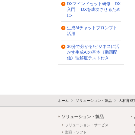
DXマインドセット研修 DX
入門 -DXを成功させるため
に-
生成AIチャットプロンプト
活用
30分で分かる!ビジネスに活
かす生成AIの基本《動画配
信》理解度テスト付き
ホーム
ソリューション・製品
人材育成
ソリューション・製品
ソリューション・サービス
製品・ソフト