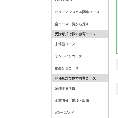
ヒューマンスキル関連コース
全コース一覧から探す
受講形式で探す教育コース
来場型コース
オンラインコース
動画配信コース
開催形式で探す教育コース
定期開催研修
企業研修（来場・出張）
eラーニング