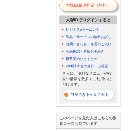
大塚ID新規登録（無料）
大塚IDでログインすると
ビジネスeラーニング
製品・サービスの無料お試し
お問い合わせ・修理のご依頼
契約確認・各種お手続き
複数契約ひとまとめ
Web請求書の発行、ご確認
さらに、便利なメニューや役
立つ情報を数多くご利用いた
だけます。
何ができるか見てみる
このページを見た人はこちらの教
育コースも見ています