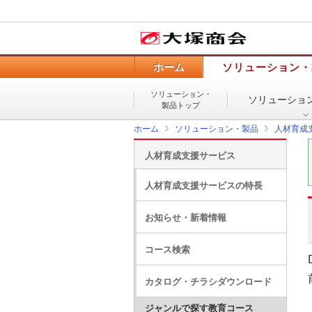
ホーム
ソリューション・
ソリューション・
ソリューショ
製品トップ
ホーム
ソリューション・製品
人材育成
人材育成支援サービス
人材育成支援サービスの特長
お知らせ・新着情報
コース検索
カタログ・チラシダウンロード
ジャンルで探す教育コース