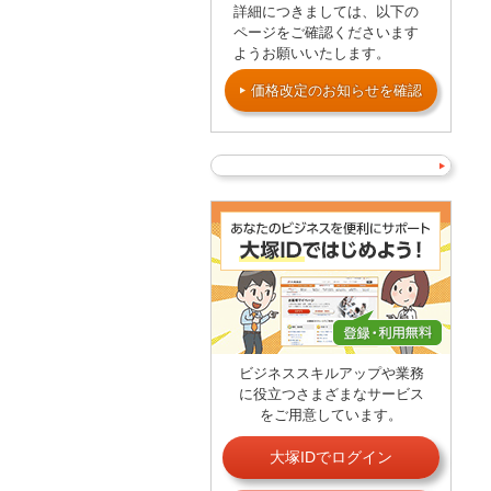
詳細につきましては、以下の
ページをご確認くださいます
ようお願いいたします。
価格改定のお知らせを確認
ビジネススキルアップや業務
に役立つさまざまなサービス
をご用意しています。
大塚IDでログイン