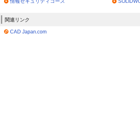
情報セキュリティコース
SOLID
関連リンク
CAD Japan.com