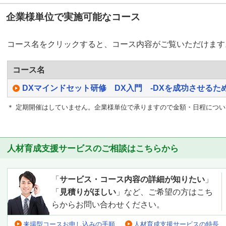
企業様単位で実施可能なコース
コース名をクリックすると、コース内容がご覧いただけます
コース名
DXマインドセット研修 DX入門 -DXを成功させるため
＊ 定期開催はしていません。企業様単位で承りますので金額・日程につ
人材育成支援サービスのご相談はこちらから
「
サービス・コース内容の詳細が知りたい
」
「
見積りがほしい
」など、ご希望の方はこち
らからお問い合わせください。
来場型コースお申し込みの手順
人材育成支援サービスの特長