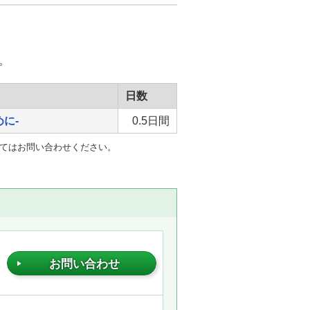
。
日数
に-
0.5日間
いてはお問い合わせください。
お問い合わせ