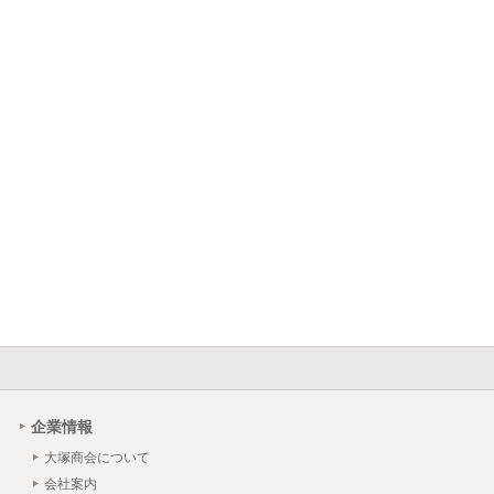
企業情報
大塚商会について
会社案内