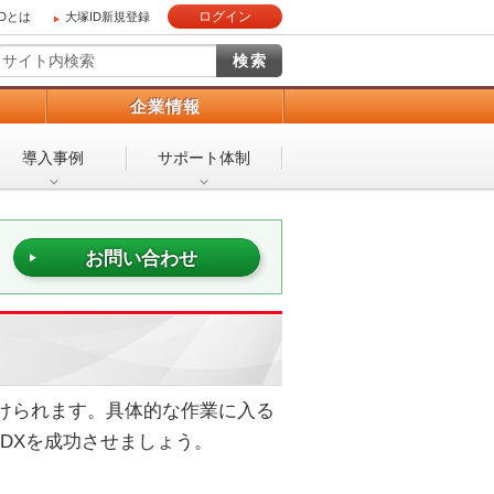
ログイン
IDとは
大塚ID新規登録
）
企業情報
導入事例
サポート体制
お問い合わせ
けられます。具体的な作業に入る
DXを成功させましょう。