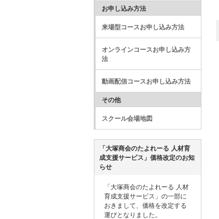
お申し込み方法
来場型コースお申し込み方法
オンラインコースお申し込み方
法
動画配信コースお申し込み方法
その他
スクール会場地図
「大塚商会のたよれーる 人材育
成支援サービス」価格改定のお知
らせ
「大塚商会のたよれーる 人材
育成支援サービス」の一部に
おきまして、価格を改定する
運びとなりました。