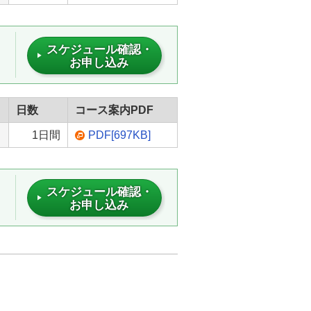
スケジュール確認・
お申し込み
日数
コース案内PDF
1日間
PDF[697KB]
スケジュール確認・
お申し込み