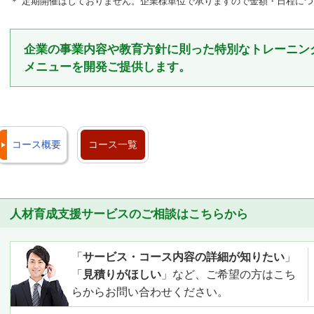
＊ 定期開催はしておりません。企業様単位で承りますので金額・日程に
企業の事業内容や教育方針に則った特別なトレーニン
メニューを開発ご提供します。
コース概要
コース一覧
人材育成支援サービスのご相談はこちらから
「
サービス・コース内容の詳細が知りたい
」
「
見積りがほしい
」など、ご希望の方はこち
らからお問い合わせください。