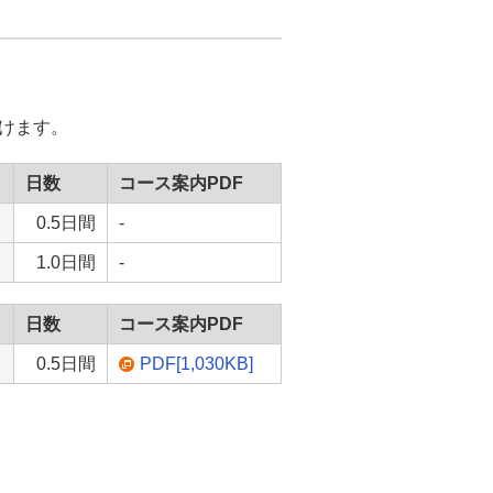
けます。
日数
コース案内PDF
0.5日間
-
1.0日間
-
日数
コース案内PDF
0.5日間
PDF[1,030KB]