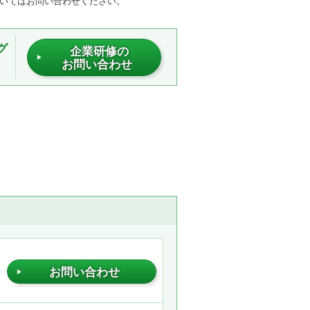
ついてはお問い合わせください。
グ
企業研修の
お問い合わせ
お問い合わせ