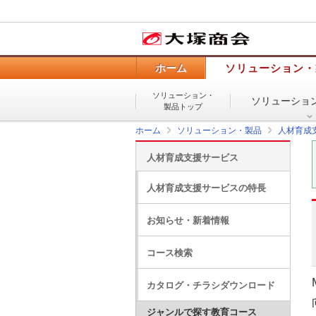
ホーム
ソリューション・
ソリューション・
ソリューショ
製品トップ
ホーム
ソリューション・製品
人材育成
人材育成支援サービス
人材育成支援サービスの特長
お知らせ・新着情報
コース検索
カタログ・チラシダウンロード
ジャンルで探す教育コース