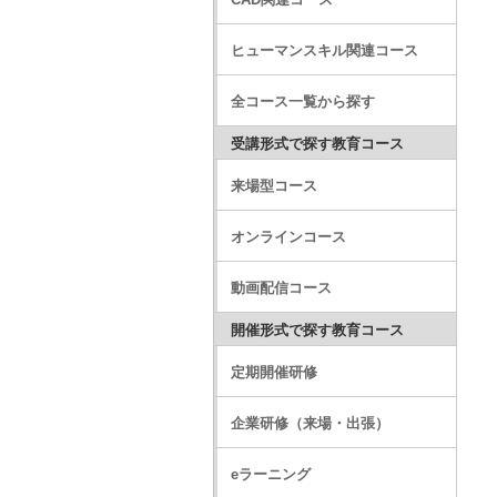
ヒューマンスキル関連コース
全コース一覧から探す
受講形式で探す教育コース
来場型コース
オンラインコース
動画配信コース
開催形式で探す教育コース
定期開催研修
企業研修（来場・出張）
eラーニング