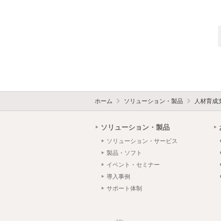
ホーム
ソリューション・製品
人材育成
ソリューション・製品
ソリューション・サービス
製品・ソフト
イベント・セミナー
導入事例
サポート体制