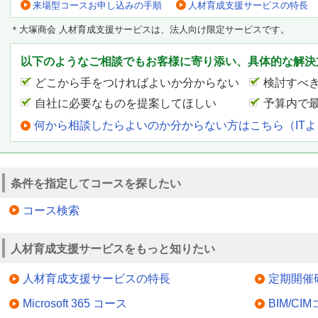
来場型コースお申し込みの手順
人材育成支援サービスの特長
＊大塚商会 人材育成支援サービスは、法人向け限定サービスです。
以下のようなご相談でもお客様に寄り添い、具体的な解決
どこから手をつければよいか分からない
検討すべ
自社に必要なものを提案してほしい
予算内で
何から相談したらよいのか分からない方はこちら（IT
条件を指定してコースを探したい
コース検索
人材育成支援サービスをもっと知りたい
人材育成支援サービスの特長
定期開催
Microsoft 365 コース
BIM/CI