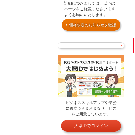
詳細につきましては、以下の
ページをご確認くださいます
ようお願いいたします。
価格改定のお知らせを確認
ビジネススキルアップや業務
に役立つさまざまなサービス
をご用意しています。
大塚IDでログイン