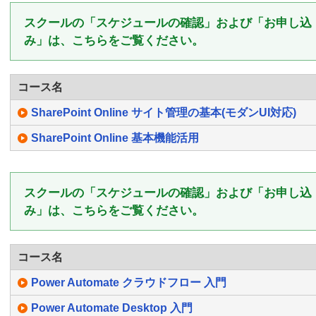
スクールの「スケジュールの確認」および「お申し込
み」は、こちらをご覧ください。
コース名
SharePoint Online サイト管理の基本(モダンUI対応)
SharePoint Online 基本機能活用
スクールの「スケジュールの確認」および「お申し込
み」は、こちらをご覧ください。
コース名
Power Automate クラウドフロー 入門
Power Automate Desktop 入門