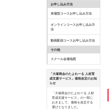
お申し込み方法
来場型コースお申し込み方法
オンラインコースお申し込み方
法
動画配信コースお申し込み方法
その他
スクール会場地図
「大塚商会のたよれーる 人材育
成支援サービス」価格改定のお知
らせ
「大塚商会のたよれーる 人材
育成支援サービス」の一部に
おきまして、価格を改定する
運びとなりました。