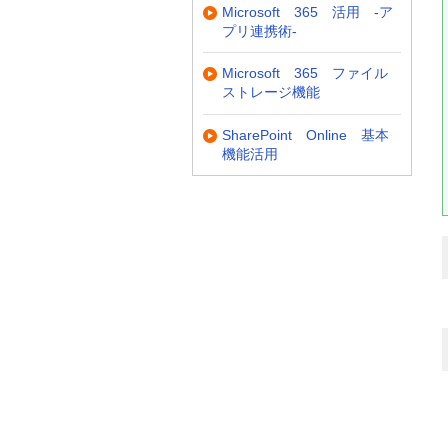
Microsoft 365 活用 -ア
プリ連携術-
Microsoft 365 ファイル
ストレージ機能
SharePoint Online 基本
機能活用