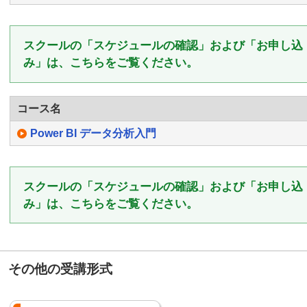
スクールの「スケジュールの確認」および「お申し込
み」は、こちらをご覧ください。
コース名
Power BI データ分析入門
スクールの「スケジュールの確認」および「お申し込
み」は、こちらをご覧ください。
その他の受講形式