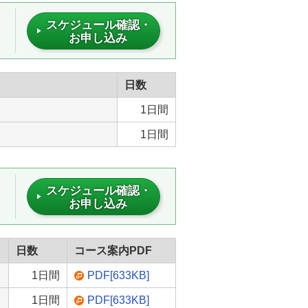
スケジュール確認・
お申し込み
日数
1日間
1日間
スケジュール確認・
お申し込み
日数
コース案内PDF
1日間
PDF[633KB]
1日間
PDF[633KB]