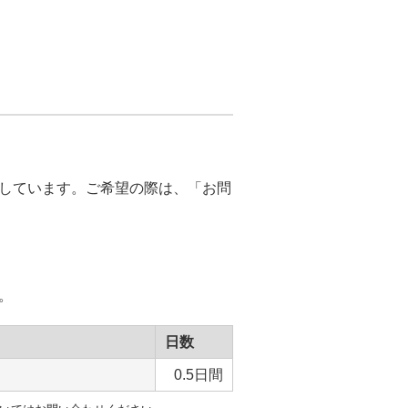
しています。ご希望の際は、「お問
。
日数
0.5日間