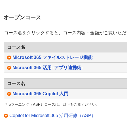
オープンコース
コース名をクリックすると、コース内容・金額がご覧いただ
コース名
Microsoft 365 ファイルストレージ機能
Microsoft 365 活用 -アプリ連携術-
コース名
Microsoft 365 Copilot 入門
＊ eラーニング（ASP）コースは、以下をご覧ください。
Copilot for Microsoft 365 活用研修（ASP）