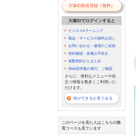
大塚ID新規登録（無料）
大塚IDでログインすると
ビジネスeラーニング
製品・サービスの無料お試し
お問い合わせ・修理のご依頼
契約確認・各種お手続き
複数契約ひとまとめ
Web請求書の発行、ご確認
さらに、便利なメニューや役
立つ情報を数多くご利用いた
だけます。
何ができるか見てみる
このページを見た人はこちらの教
育コースも見ています