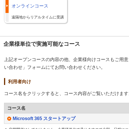
オンラインコース
遠隔地からリアルタイムに受講
企業様単位で実施可能なコース
上記オープンコースの内容の他、企業様向けコースもご用意
い合わせ」フォームにてお問い合わせください。
利用者向け
コース名をクリックすると、コース内容がご覧いただけます
コース名
Microsoft 365 スタートアップ