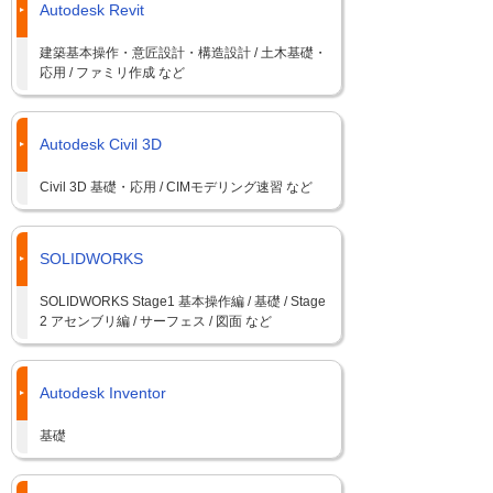
Autodesk Revit
建築基本操作・意匠設計・構造設計 / 土木基礎・
応用 / ファミリ作成 など
Autodesk Civil 3D
Civil 3D 基礎・応用 / CIMモデリング速習 など
SOLIDWORKS
SOLIDWORKS Stage1 基本操作編 / 基礎 / Stage
2 アセンブリ編 / サーフェス / 図面 など
Autodesk Inventor
基礎