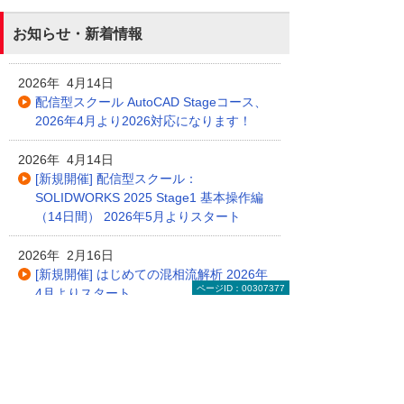
お知らせ・新着情報
2026年 4月14日
配信型スクール AutoCAD Stageコース、
2026年4月より2026対応になります！
2026年 4月14日
[新規開催] 配信型スクール：
SOLIDWORKS 2025 Stage1 基本操作編
（14日間） 2026年5月よりスタート
2026年 2月16日
[新規開催] はじめての混相流解析 2026年
ページID：00307377
4月よりスタート
2026年 2月16日
[新規開催] データサイエンス入門 2026年
5月よりスタート