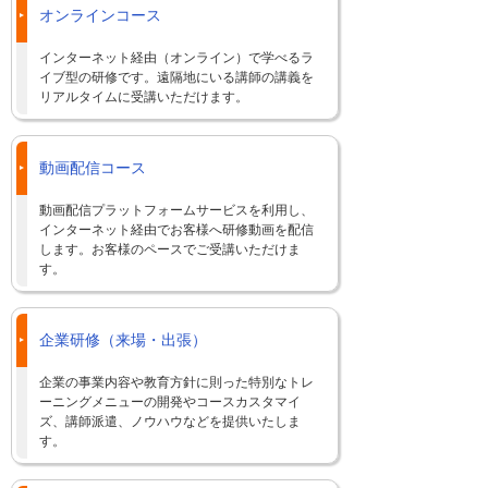
オンラインコース
インターネット経由（オンライン）で学べるラ
イブ型の研修です。遠隔地にいる講師の講義を
リアルタイムに受講いただけます。
動画配信コース
動画配信プラットフォームサービスを利用し、
インターネット経由でお客様へ研修動画を配信
します。お客様のペースでご受講いただけま
す。
企業研修（来場・出張）
企業の事業内容や教育方針に則った特別なトレ
ーニングメニューの開発やコースカスタマイ
ズ、講師派遣、ノウハウなどを提供いたしま
す。