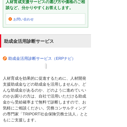
人材育成支援サービスの選び方や価格のご相
談など、分かりやすくお答えします。
お問い合わせ
助成金活用診断サービス
助成金活用診断サービス（ERPナビ）
人材育成を効果的に促進するために、人材開発
支援助成金などの助成金を活用しませんか。ど
んな助成金があるのか、どのように進めていい
のかお困りの方は、自社で活用いただける助成
金から受給確率まで無料で診断しますので、お
気軽にご相談ください。労務コンサルティング
の専門家「TRIPORT社会保険労務士法人」とと
もにご支援します。