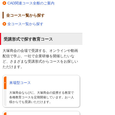
CAD関連コース全般のご案内
全コース一覧から探す
全コース一覧から探す
受講形式で探す教育コース
大塚商会の会場で受講する、オンラインや動画
配信で学ぶ、一社で企業研修を開催したいな
ど、さまざまな受講形式からコースをお探しい
ただけます。
来場型コース
大塚商会ならびに、大塚商会の提携する教室で
各種教育コースを定期開催しています。お一人
様からでも受講いただけます。