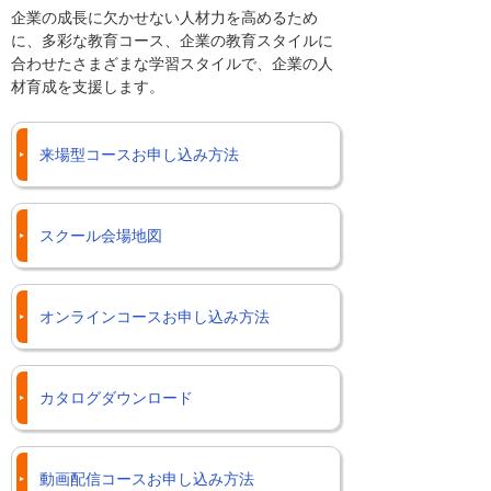
企業の成長に欠かせない人材力を高めるため
に、多彩な教育コース、企業の教育スタイルに
合わせたさまざまな学習スタイルで、企業の人
材育成を支援します。
来場型コースお申し込み方法
スクール会場地図
オンラインコースお申し込み方法
カタログダウンロード
動画配信コースお申し込み方法