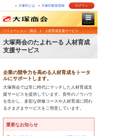
大塚IDとは
大塚ID新規登録
ログイン
メニュー
ソリューション・製品
人材育成支援サービス
大塚商会のたよれーる 人材育成
支援サービス
企業の競争力を高める人材育成をトータ
ルにサポートします。
大塚商会では常に時代にマッチした人材育成支
援サービスを提供しています。長年のノウハウ
を生かし、多彩な研修コースや人材育成に関わ
るさまざまサービスをご用意しています。
重要なお知らせ