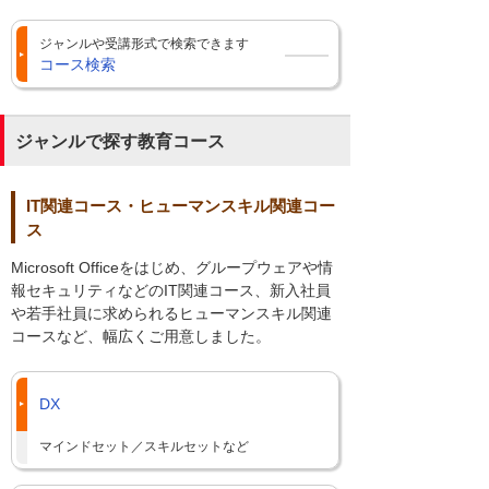
ジャンルや受講形式で検索できます
コース検索
ジャンルで探す教育コース
IT関連コース・ヒューマンスキル関連コー
ス
Microsoft Officeをはじめ、グループウェアや情
報セキュリティなどのIT関連コース、新入社員
や若手社員に求められるヒューマンスキル関連
コースなど、幅広くご用意しました。
DX
マインドセット／スキルセットなど