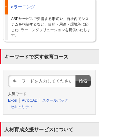
eラーニング
ASPサービスで受講する形式や、自社内でシス
テムを構築するなど、目的・用途・環境等に応
じたeラーニングソリューションを提供いたしま
す。
キーワードで探す教育コース
人気ワード:
Excel
AutoCAD
スクールパック
セキュリティ
人材育成支援サービスについて