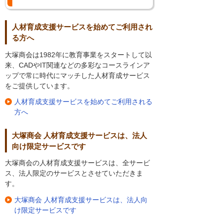
人材育成支援サービスを始めてご利用され
る方へ
大塚商会は1982年に教育事業をスタートして以
来、CADやIT関連などの多彩なコースラインア
ップで常に時代にマッチした人材育成サービス
をご提供しています。
人材育成支援サービスを始めてご利用される
方へ
大塚商会 人材育成支援サービスは、法人
向け限定サービスです
大塚商会の人材育成支援サービスは、全サービ
ス、法人限定のサービスとさせていただきま
す。
大塚商会 人材育成支援サービスは、法人向
け限定サービスです