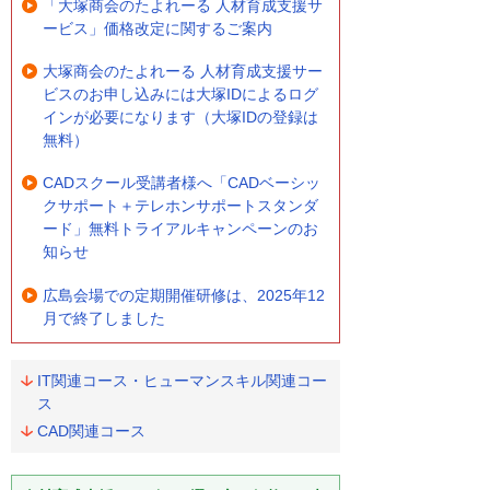
「大塚商会のたよれーる 人材育成支援サ
ービス」価格改定に関するご案内
大塚商会のたよれーる 人材育成支援サー
ビスのお申し込みには大塚IDによるログ
インが必要になります（大塚IDの登録は
無料）
CADスクール受講者様へ「CADベーシッ
クサポート＋テレホンサポートスタンダ
ード」無料トライアルキャンペーンのお
知らせ
広島会場での定期開催研修は、2025年12
月で終了しました
IT関連コース・ヒューマンスキル関連コー
ス
CAD関連コース