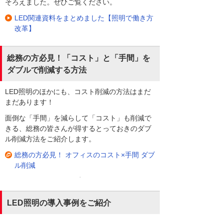
そろえました。ぜひご覧ください。
LED関連資料をまとめました【照明で働き方
改革】
総務の方必見！「コスト」と「手間」を
ダブルで削減する方法
LED照明のほかにも、コスト削減の方法はまだ
まだあります！
面倒な「手間」を減らして「コスト」も削減で
きる、総務の皆さんが得するとっておきのダブ
ル削減方法をご紹介します。
総務の方必見！ オフィスのコスト×手間 ダブ
ル削減
LED照明の導入事例をご紹介