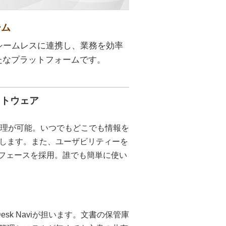
ーム
どとシームレスに連携し、業務を効率
たなプラットフォームです。
フトウェア
一元管理が可能。いつでもどこでも情報を
します。また、ユーザビリティーを
ーフェースを採用。誰でも簡単に使い
sk Naviが担います。文書の保管庫