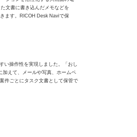
した文書に書き込んだメモなどを
す。RICOH Desk Naviで保
すい操作性を実現しました。「おし
ice文書に加えて、メールや写真、ホームペ
。案件ごとにタスク文書として保管で