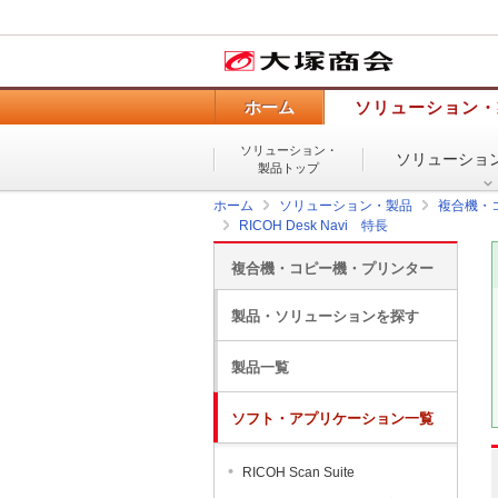
ホーム
ソリューション・
ソリューション・
ソリューショ
製品トップ
ホーム
ソリューション・製品
複合機・
RICOH Desk Navi 特長
複合機・コピー機・プリンター
製品・ソリューションを探す
製品一覧
ソフト・アプリケーション一覧
RICOH Scan Suite