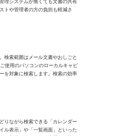
管理システムが無くても文書の共有
ストや管理者の方の負担も軽減さ
。検索範囲はメール文書やおしごと
なく、ご使用のパソコンのローカルキャビ
ーを対象に検索します。検索の効率
どりながら検索できる「カレンダー
イル表示」や「一覧画面」といった