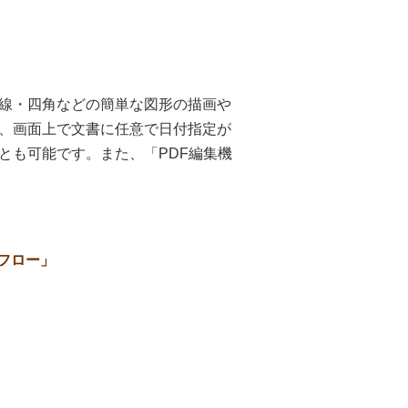
線・四角などの簡単な図形の描画や
、画面上で文書に任意で日付指定が
とも可能です。また、「PDF編集機
フロー」