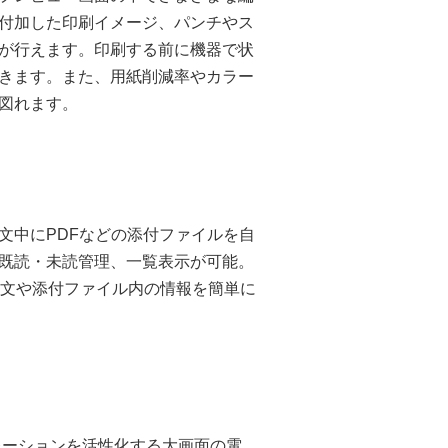
付加した印刷イメージ、パンチやス
が行えます。印刷する前に機器で状
きます。また、用紙削減率やカラー
図れます。
文中にPDFなどの添付ファイルを自
既読・未読管理、一覧表示が可能。
ール本文や添付ファイル内の情報を簡単に
レーションを活性化する大画面の電