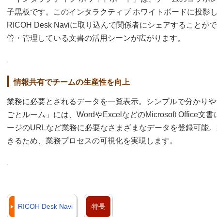
子黒板です。このインタラクティブ ホワイトボードに投影
RICOH Desk Naviに取り込んで関係者にシェアすることができま
管・管理している文書の活用シーンが広がります。
情報共有でチームの生産性を向上
業務に必要とされるデータを一覧表示。シンプルで分かりや
ごとルーム」には、WordやExcelなどのMicrosoft Off
ージのURLなど業務に必要なさまざまなデータを登録可能
きるため、業務プロセスの可視化を実現します。
RICOH Desk Navi
特長