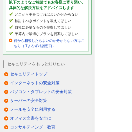
以下のようなご相談でもお客様に寄り添い、
具体的な解決方法をアドバイスします
どこから手をつければよいか分からない
検討すべきポイントを教えてほしい
自社に必要なものを提案してほしい
予算内で最適なプランを提案してほしい
何から相談したらよいのか分からない方はこ
ちら（ITよろず相談窓口）
セキュリティをもっと知りたい
セキュリティトップ
インターネットの安全対策
パソコン・タブレットの安全対策
サーバーの安全対策
メールを安全に利用する
オフィス文書を安全に
コンサルティング・教育