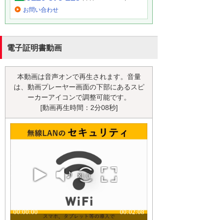
お問い合わせ
電子証明書動画
本動画は音声オンで再生されます。音量
は、動画プレーヤー画面の下部にあるスピ
ーカーアイコンで調整可能です。
[動画再生時間：2分08秒]