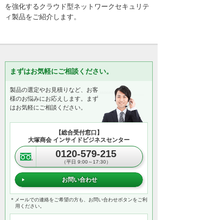
を強化するクラウド型ネットワークセキュリテ
ィ製品をご紹介します。
まずはお気軽にご相談ください。
製品の選定やお見積りなど、お客
様のお悩みにお応えします。まず
はお気軽にご相談ください。
【総合受付窓口】
大塚商会 インサイドビジネスセンター
0120-579-215
（平日 9:00～17:30）
お問い合わせ
＊メールでの連絡をご希望の方も、お問い合わせボタンをご利
用ください。