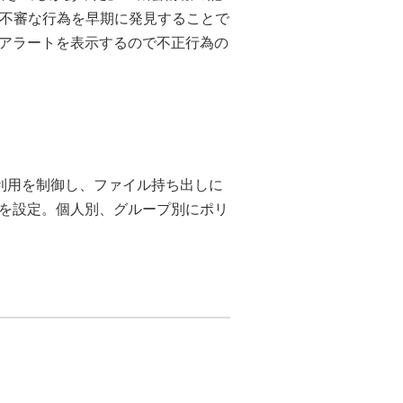
ど不審な行為を早期に発見することで
アラートを表示するので不正行為の
利用を制御し、ファイル持ち出しに
を設定。個人別、グループ別にポリ