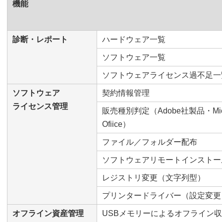
機能
診断・レポート
ハードウェア一覧
ソフトウェア一覧
ソフトウェアライセンス過不足一
ソフトウェア
契約情報管理
ライセンス管理
販売種別判定（Adobe社製品・Micro
Ofiice）
ファイル／フォルダー配布
ソフトウェアリモートインストー
レジストリ変更（文字列型）
プリンタードライバー（設定変更
オフライン資産管理
USBメモリーによるオフライン