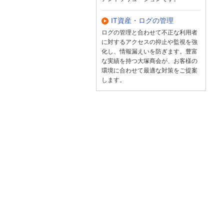
IT資産・ログの管理
ログの管理と合わせて不正な利用者
に対するアクセスの抑止や監視を強
化し、情報漏えいを防ぎます。豊富
な実績を持つ大塚商会が、お客様の
環境に合わせて最適な対策をご提案
します。