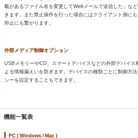
載があるファイル名を変更してWebメールで送信した」な
きます。また禁止操作を行った場合にはクライアント側にも
抑止にも繋がります。
外部メディア制御オプション
USBメモリーやCD、スマートデバイスなどの外部デバイス
よる情報漏えいを防ぎます。デバイスの種類ごとに制御方法
シーを設定することもできます。
機能一覧表
PC ( Windows / Mac )