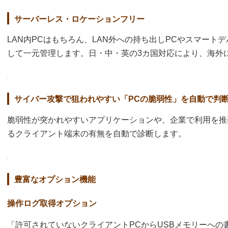
サーバーレス・ロケーションフリー
LAN内PCはもちろん、LAN外への持ち出しPCやスマート
して一元管理します。日・中・英の3カ国対応により、海外
サイバー攻撃で狙われやすい「PCの脆弱性」を自動で判
脆弱性が突かれやすいアプリケーションや、企業で利用を推
るクライアント端末の有無を自動で診断します。
豊富なオプション機能
操作ログ取得オプション
「許可されていないクライアントPCからUSBメモリーへの