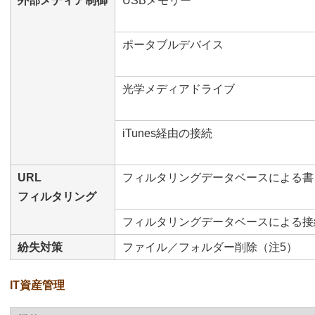
外部メディア制御
USBメモリー
ポータブルデバイス
光学メディアドライブ
iTunes経由の接続
URL
フィルタリングデータベースによる書
フィルタリング
フィルタリングデータベースによる接
紛失対策
ファイル／フォルダー削除（注5）
IT資産管理