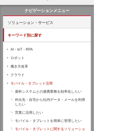
ナビゲーションメニュー
ソリューション・サービス
キーワード別に探す
AI・IoT・RPA
ロボット
働き方改革
クラウド
モバイル・タブレット活用
基幹システムとの連携業務を効率化したい
外出先・自宅から社内データ・メールを利用
したい
営業に活用したい
モバイル・タブレットを簡単に管理したい
モバイル・タブレットに関するソリューショ