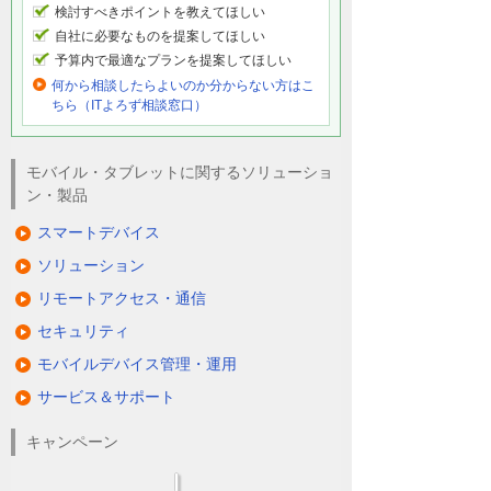
検討すべきポイントを教えてほしい
自社に必要なものを提案してほしい
予算内で最適なプランを提案してほしい
何から相談したらよいのか分からない方はこ
ちら（ITよろず相談窓口）
モバイル・タブレットに関するソリューショ
ン・製品
スマートデバイス
ソリューション
リモートアクセス・通信
セキュリティ
モバイルデバイス管理・運用
サービス＆サポート
キャンペーン