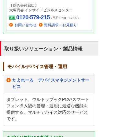
【総合受付窓口】
大塚商会 インサイドビジネスセンター
0120-579-215
（平日 9:00～17:30）
お問い合わせ
資料請求・お見積り
取り扱いソリューション・製品情報
モバイルデバイス管理・運用
たよれーる デバイスマネジメントサー
ビス
タブレット、ウルトラブックPCやスマート
フォン導入後の管理・運用に最適な機能を
提供する、マルチデバイス対応のサービス
です。