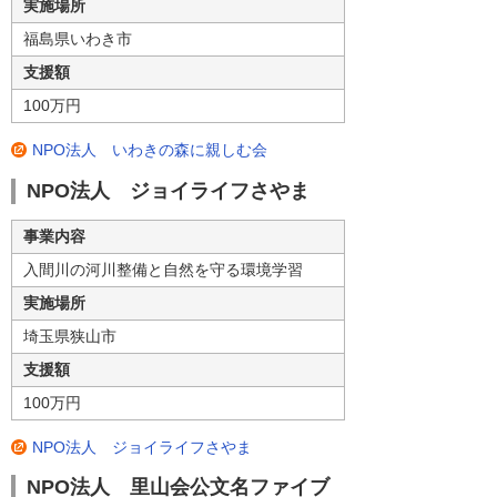
実施場所
福島県いわき市
支援額
100万円
NPO法人 いわきの森に親しむ会
NPO法人 ジョイライフさやま
事業内容
入間川の河川整備と自然を守る環境学習
実施場所
埼玉県狭山市
支援額
100万円
NPO法人 ジョイライフさやま
NPO法人 里山会公文名ファイブ