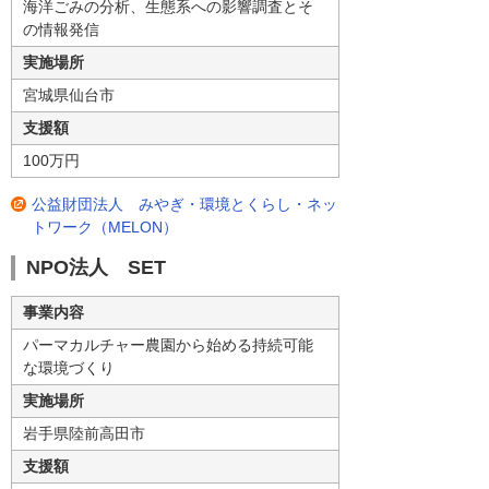
海洋ごみの分析、生態系への影響調査とそ
の情報発信
実施場所
宮城県仙台市
支援額
100万円
公益財団法人 みやぎ・環境とくらし・ネッ
トワーク（MELON）
NPO法人 SET
事業内容
パーマカルチャー農園から始める持続可能
な環境づくり
実施場所
岩手県陸前高田市
支援額