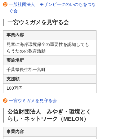
一般社団法人 モザンビークのいのちをつな
ぐ会
一宮ウミガメを見守る会
事業内容
児童に海岸環境保全の重要性を認知しても
らうための教育活動
実施場所
千葉県長生郡一宮町
支援額
100万円
一宮ウミガメを見守る会
公益財団法人 みやぎ・環境とく
らし・ネットワーク（MELON）
事業内容