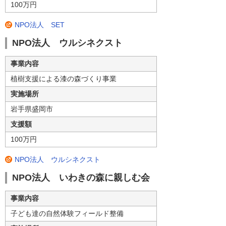
100万円
NPO法人 SET
NPO法人 ウルシネクスト
事業内容
植樹支援による漆の森づくり事業
実施場所
岩手県盛岡市
支援額
100万円
NPO法人 ウルシネクスト
NPO法人 いわきの森に親しむ会
事業内容
子ども達の自然体験フィールド整備