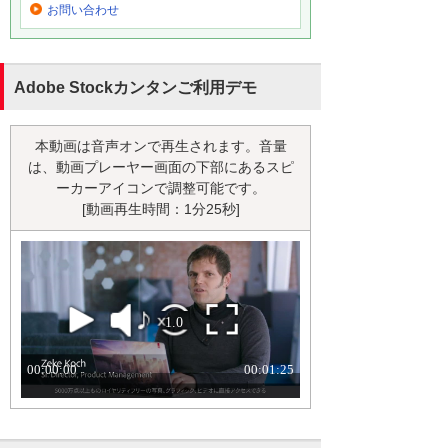
お問い合わせ
Adobe Stockカンタンご利用デモ
本動画は音声オンで再生されます。音量
は、動画プレーヤー画面の下部にあるスピ
ーカーアイコンで調整可能です。
[動画再生時間：1分25秒]