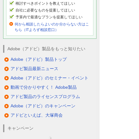
検討すべきポイントを教えてほしい
自社に必要なものを提案してほしい
予算内で最適なプランを提案してほしい
何から相談したらよいのか分からない方はこ
ちら（ITよろず相談窓口）
Adobe（アドビ）製品をもっと知りたい
Adobe（アドビ）製品トップ
アドビ製品最新ニュース
Adobe（アドビ）のセミナー・イベント
動画で分かりやすく！ Adobe製品
アドビ製品のライセンスプログラム
Adobe（アドビ）のキャンペーン
アドビといえば、大塚商会
キャンペーン