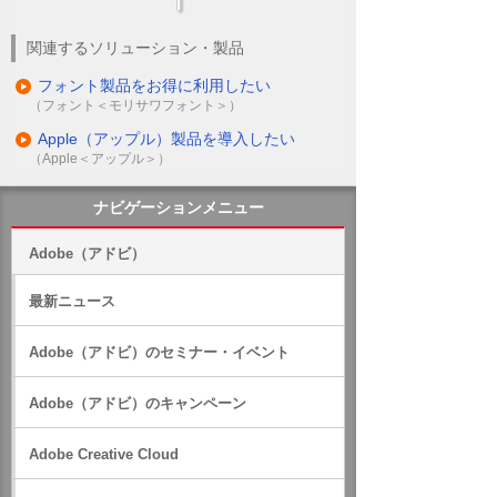
関連するソリューション・製品
フォント製品をお得に利用したい
（フォント＜モリサワフォント＞）
Apple（アップル）製品を導入したい
（Apple＜アップル＞）
ナビゲーションメニュー
Adobe（アドビ）
最新ニュース
Adobe（アドビ）のセミナー・イベント
Adobe（アドビ）のキャンペーン
Adobe Creative Cloud