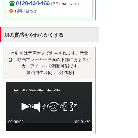
0120-434-466
（平日 9:00～17:30）
お問い合わせ
肌の質感をやわらかくする
本動画は音声オンで再生されます。音量
は、動画プレーヤー画面の下部にあるスピ
ーカーアイコンで調整可能です。
[動画再生時間：1分20秒]