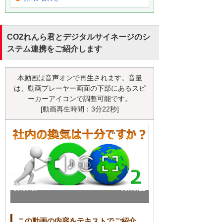
CO2れんら君とデジタルサイネージのシ
ステム連携をご紹介します
本動画は音声オンで再生されます。音量
は、動画プレーヤー画面の下部にあるスピ
ーカーアイコンで調整可能です。
[動画再生時間：3分22秒]
この動画の内容をテキストでご紹介