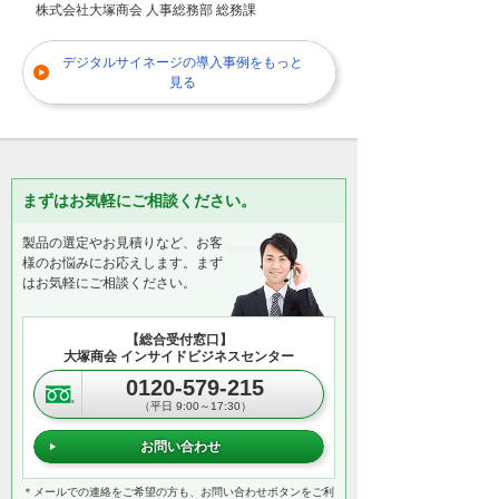
株式会社大塚商会 人事総務部 総務課
デジタルサイネージの導入事例をもっと
見る
まずはお気軽にご相談ください。
製品の選定やお見積りなど、お客
様のお悩みにお応えします。まず
はお気軽にご相談ください。
【総合受付窓口】
大塚商会 インサイドビジネスセンター
0120-579-215
（平日 9:00～17:30）
お問い合わせ
＊メールでの連絡をご希望の方も、お問い合わせボタンをご利