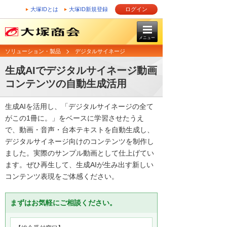
大塚IDとは
大塚ID新規登録
ログイン
メニュー
ソリューション・製品
デジタルサイネージ
生成AIでデジタルサイネージ動画
コンテンツの自動生成活用
生成AIを活用し、「デジタルサイネージの全て
がこの1冊に。」をベースに学習させたうえ
で、動画・音声・台本テキストを自動生成し、
デジタルサイネージ向けのコンテンツを制作し
ました。実際のサンプル動画として仕上げてい
ます。ぜひ再生して、生成AIが生み出す新しい
コンテンツ表現をご体感ください。
まずはお気軽にご相談ください。