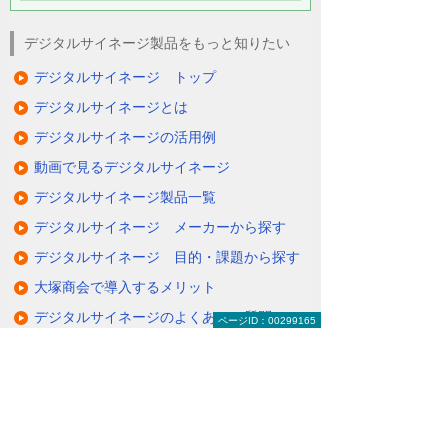
デジタルサイネージ製品をもっと知りたい
デジタルサイネージ トップ
デジタルサイネージとは
デジタルサイネージの活用例
動画で見るデジタルサイネージ
デジタルサイネージ製品一覧
デジタルサイネージ メーカーから探す
デジタルサイネージ 目的・課題から探す
大塚商会で導入するメリット
デジタルサイネージのよくあるご質問
ページID：00299165
デジタルサイネージ 導入事例
関連するソリューション・製品
タブレットに情報を配信・共有できる
（デジサインTab）