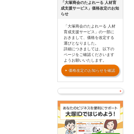
「大塚商会のたよれーる 人材育
成支援サービス」価格改定のお知
らせ
「大塚商会のたよれーる 人材
育成支援サービス」の一部に
おきまして、価格を改定する
運びとなりました。
詳細につきましては、以下の
ページをご確認くださいます
ようお願いいたします。
価格改定のお知らせを確認