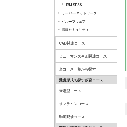
IBM SPSS
サーバー/ネットワーク
グループウェア
情報セキュリティ
CAD関連コース
ヒューマンスキル関連コース
全コース一覧から探す
受講形式で探す教育コース
来場型コース
オンラインコース
動画配信コース