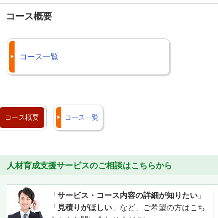
コース概要
コース一覧
コース概要
コース一覧
人材育成支援サービスのご相談はこちらから
「
サービス・コース内容の詳細が知りたい
」
「
見積りがほしい
」など、ご希望の方はこち