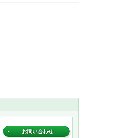
お問い合わせ