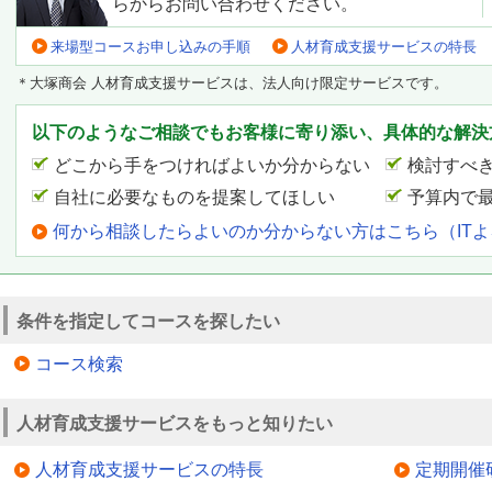
らからお問い合わせください。
来場型コースお申し込みの手順
人材育成支援サービスの特長
＊大塚商会 人材育成支援サービスは、法人向け限定サービスです。
以下のようなご相談でもお客様に寄り添い、具体的な解決
どこから手をつければよいか分からない
検討すべ
自社に必要なものを提案してほしい
予算内で
何から相談したらよいのか分からない方はこちら（IT
条件を指定してコースを探したい
コース検索
人材育成支援サービスをもっと知りたい
人材育成支援サービスの特長
定期開催