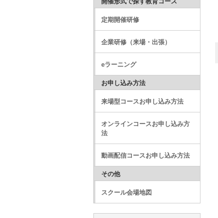
開催形式で探す教育コース
定期開催研修
企業研修（来場・出張）
eラーニング
お申し込み方法
来場型コースお申し込み方法
オンラインコースお申し込み方
法
動画配信コースお申し込み方法
その他
スクール会場地図