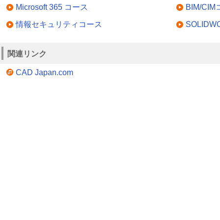
Microsoft 365 コース
BIM/CI
情報セキュリティコース
SOLID
関連リンク
CAD Japan.com