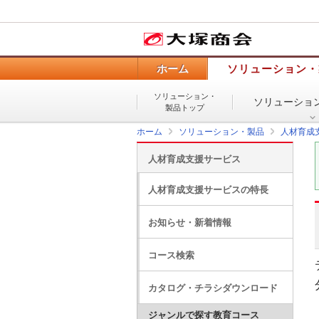
ホーム
ソリューション・
ソリューション・
ソリューショ
製品トップ
ホーム
ソリューション・製品
人材育成
人材育成支援サービス
人材育成支援サービスの特長
お知らせ・新着情報
コース検索
カタログ・チラシダウンロード
ジャンルで探す教育コース