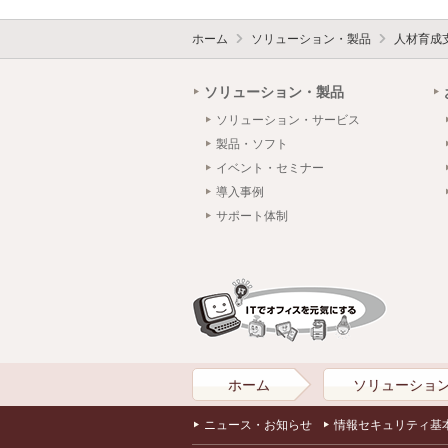
ホーム
ソリューション・製品
人材育成
ソリューション・製品
ソリューション・サービス
製品・ソフト
イベント・セミナー
導入事例
サポート体制
ホーム
ソリューショ
ニュース・お知らせ
情報セキュリティ基