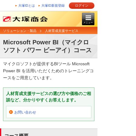
大塚IDとは
大塚ID新規登録
ログイン
メニュー
ソリューション・製品
人材育成支援サービス
Microsoft Power BI（マイクロ
ソフト パワー ビーアイ）コース
マイクロソフトが提供するBIツール Microsoft
Power BI を活用いただくためのトレーニングコ
ースをご用意しています。
人材育成支援サービスの選び方や価格のご相
談など、分かりやすくお答えします。
お問い合わせ
コース概要