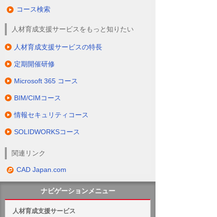
コース検索
人材育成支援サービスをもっと知りたい
人材育成支援サービスの特長
定期開催研修
Microsoft 365 コース
BIM/CIMコース
情報セキュリティコース
SOLIDWORKSコース
関連リンク
CAD Japan.com
ナビゲーションメニュー
人材育成支援サービス