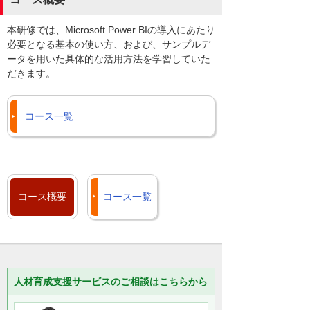
本研修では、Microsoft Power BIの導入にあたり
必要となる基本の使い方、および、サンプルデ
ータを用いた具体的な活用方法を学習していた
だきます。
コース一覧
コース概要
コース一覧
人材育成支援サービスのご相談はこちらから