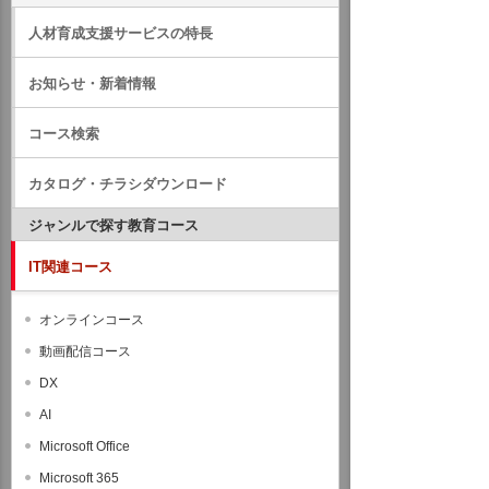
人材育成支援サービスの特長
お知らせ・新着情報
コース検索
カタログ・チラシダウンロード
ジャンルで探す教育コース
IT関連コース
オンラインコース
動画配信コース
DX
AI
Microsoft Office
Microsoft 365