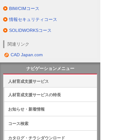
BIM/CIMコース
情報セキュリティコース
SOLIDWORKSコース
関連リンク
CAD Japan.com
ナビゲーションメニュー
人材育成支援サービス
人材育成支援サービスの特長
お知らせ・新着情報
コース検索
カタログ・チラシダウンロード