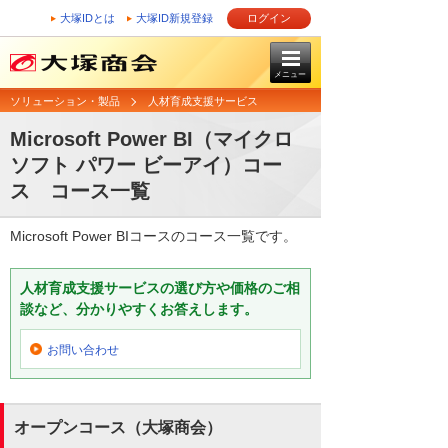
大塚IDとは
大塚ID新規登録
ログイン
メニュー
ソリューション・製品
人材育成支援サービス
Microsoft Power BI（マイクロ
ソフト パワー ビーアイ）コー
ス コース一覧
Microsoft Power BIコースのコース一覧です。
人材育成支援サービスの選び方や価格のご相
談など、分かりやすくお答えします。
お問い合わせ
オープンコース（大塚商会）