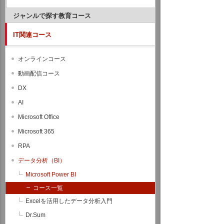
ジャンルで探す教育コース
IT関連コース
オンラインコース
動画配信コース
DX
AI
Microsoft Office
Microsoft 365
RPA
データ分析（BI）
Microsoft Power BI
コース一覧
Excelを活用したデータ分析入門
Dr.Sum