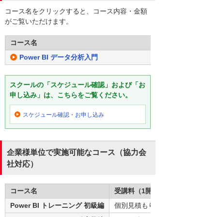
コース名をクリックすると、コース内容・金額
がご覧いただけます。
コース名
Power BI データ分析入門
スクールの「スケジュール確認」および「お
申し込み」は、こちらをご覧ください。
スケジュール確認・
お申し込み
企業様単位で実施可能なコース（協力会
社対応）
コース名
受講料（1開催）
Power BI トレーニング 初級編
個別見積もり